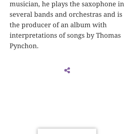
musician, he plays the saxophone in
several bands and orchestras and is
the producer of an album with
interpretations of songs by Thomas
Pynchon.