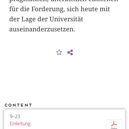
für die Forderung, sich heute mit
der Lage der Universität
auseinanderzusetzen.
Content
9–23
Einleitung
p
Open