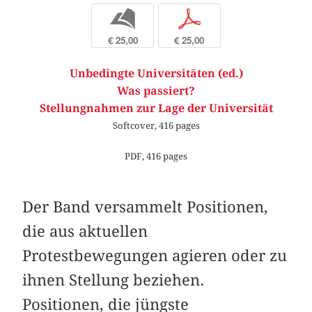
b
p
€ 25,00
€ 25,00
Unbedingte Universitäten (ed.)
Was passiert?
Stellungnahmen zur Lage der Universität
Softcover, 416 pages
PDF, 416 pages
Der Band versammelt Positionen,
die aus ­aktuellen
Protestbewegungen agieren oder zu
ihnen Stellung beziehen.
Positionen, die jüngste