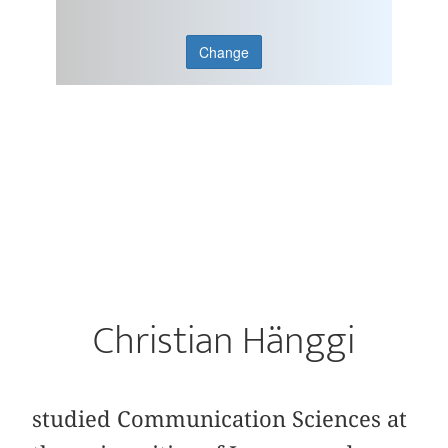
Change
Christian Hänggi
studied Communication Sciences at