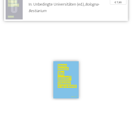
€ 7,95
In: Unbedingte Universitäten (ed.),
Bologna-
Bestiarium