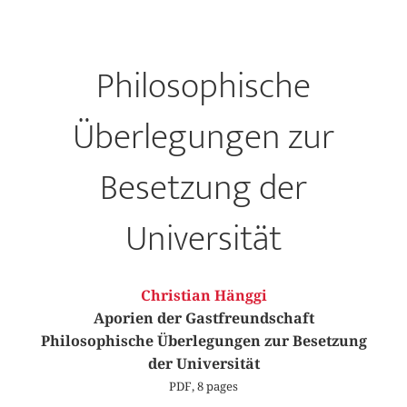
Philosophische
Überlegungen zur
Besetzung der
Universität
Christian Hänggi
Aporien der Gastfreundschaft
Philosophische Überlegungen zur Besetzung
der Universität
PDF, 8 pages