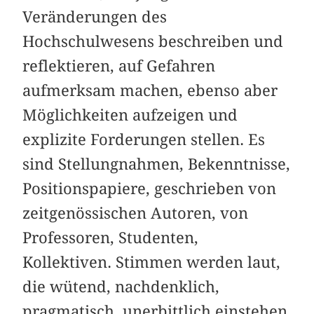
Veränderungen des
Hochschulwesens beschreiben und
reflektieren, auf Gefahren
aufmerksam machen, ebenso aber
Möglichkeiten aufzeigen und
explizite Forderungen stellen. Es
sind Stellungnahmen, Bekenntnisse,
Positionspapiere, geschrieben von
zeitgenössischen Autoren, von
Professoren, Studenten,
Kollektiven. Stimmen werden laut,
die wütend, nachdenklich,
pragmatisch, unerbittlich einstehen