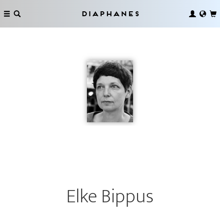
Diaphanes
Elke Bippus