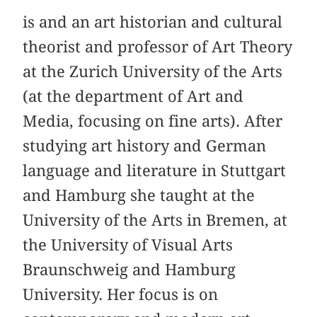
is and an art historian and cultural
theorist and professor of Art Theory
at the Zurich University of the Arts
(at the department of Art and
Media, focusing on fine arts). After
studying art history and German
language and literature in Stuttgart
and Hamburg she taught at the
University of the Arts in Bremen, at
the University of Visual Arts
Braunschweig and Hamburg
University. Her focus is on