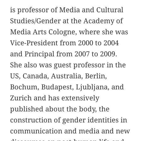
is professor of Media and Cultural
Studies/Gender at the Academy of
Media Arts Cologne, where she was
Vice-President from 2000 to 2004
and Principal from 2007 to 2009.
She also was guest professor in the
US, Canada, Australia, Berlin,
Bochum, Budapest, Ljubljana, and
Zurich and has extensively
published about the body, the
construction of gender identities in
communication and media and new