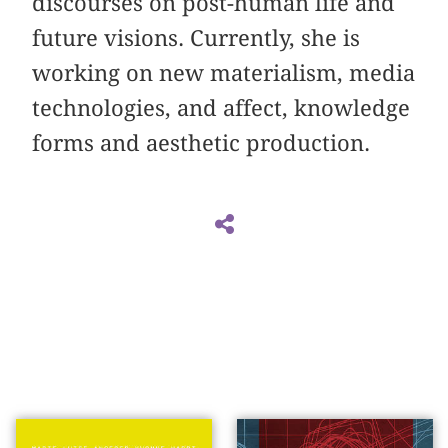
discourses on post-human life and
future visions. Currently, she is
working on new materialism, media
technologies, and affect, knowledge
forms and aesthetic production.