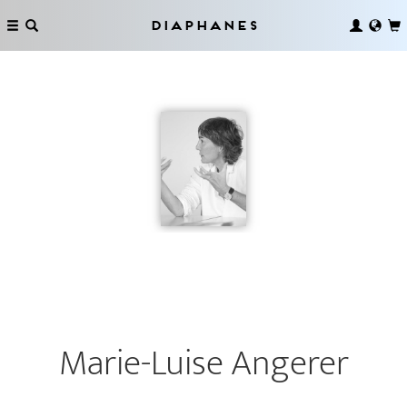
Diaphanes
Marie-Luise Angerer