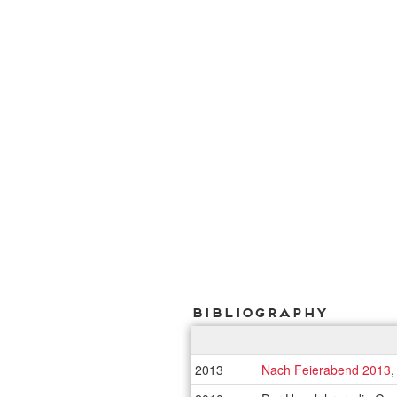
Bibliography
2013
Nach Feierabend 2013
,