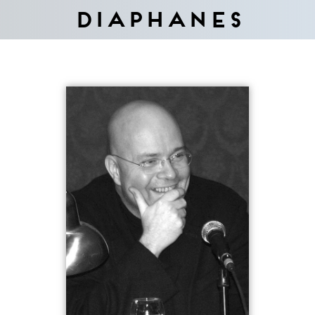
Diaphanes