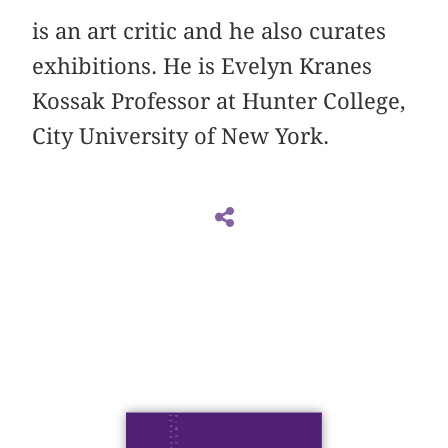
is an art critic and he also curates
exhibitions. He is Evelyn Kranes
Kossak Professor at Hunter College,
City University of New York.