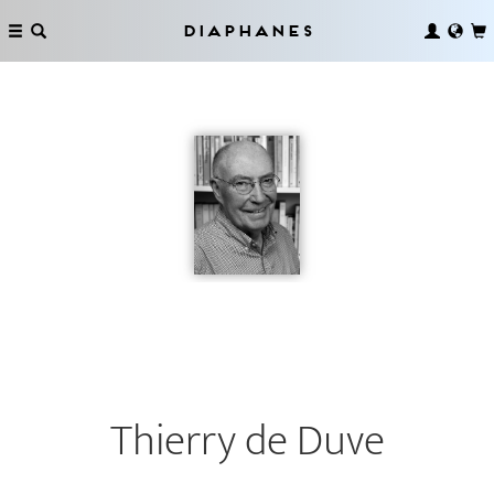
Diaphanes
Thierry de Duve