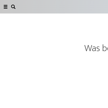
Was b