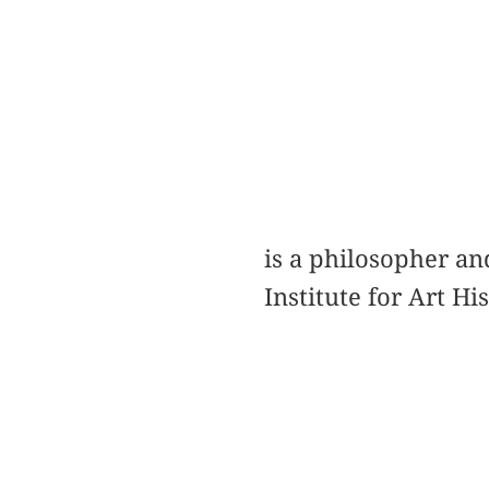
is a philosopher an
Institute for Art Hi