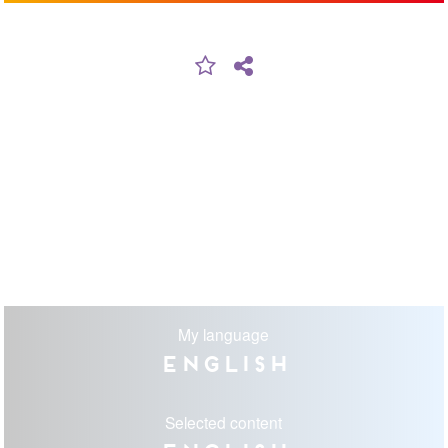
My language
English
Selected content