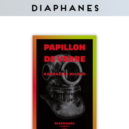
Diaphanes