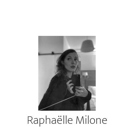
Raphaëlle Milone