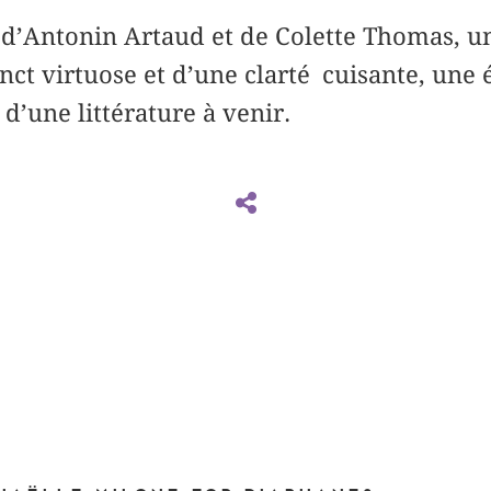
aire d’Antonin Artaud et de Colette Thomas,
inct virtuose et d’une clarté cuisante, une 
 d’une littérature à venir.