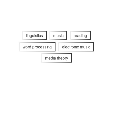
linguistics
music
reading
word processing
electronic music
media theory