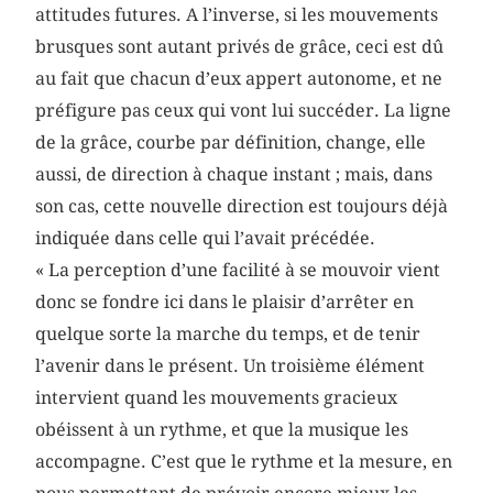
attitudes futures. A l’inverse, si les mouvements
brusques sont autant privés de grâce, ceci est dû
au fait que chacun d’eux appert autonome, et ne
préfigure pas ceux qui vont lui succéder. La ligne
de la grâce, courbe par définition, change, elle
aussi, de direction à chaque instant ; mais, dans
son cas, cette nouvelle direction est toujours déjà
indiquée dans celle qui l’avait précédée.
« La perception d’une facilité à se mouvoir vient
donc se fondre ici dans le plaisir d’arrêter en
quelque sorte la marche du temps, et de tenir
l’avenir dans le présent. Un troisième élément
intervient quand les mouvements gracieux
obéissent à un rythme, et que la musique les
accompagne. C’est que le rythme et la mesure, en