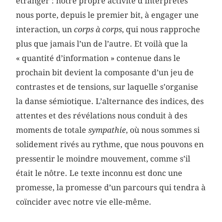
étranger : notre propre activité d’interprètes
nous porte, depuis le premier bit, à engager une
interaction, un
corps à corps
, qui nous rapproche
plus que jamais l’un de l’autre. Et voilà que la
« quantité d’information » contenue dans le
prochain bit devient la composante d’un jeu de
contrastes et de tensions, sur laquelle s’organise
la danse sémiotique. L’alternance des indices, des
attentes et des révélations nous conduit à des
moments de totale
sympathie
, où nous sommes si
solidement rivés au rythme, que nous pouvons en
pressentir le moindre mouvement, comme s’il
était le nôtre. Le texte inconnu est donc une
promesse, la promesse d’un parcours qui tendra à
coïncider avec notre vie elle-même
.