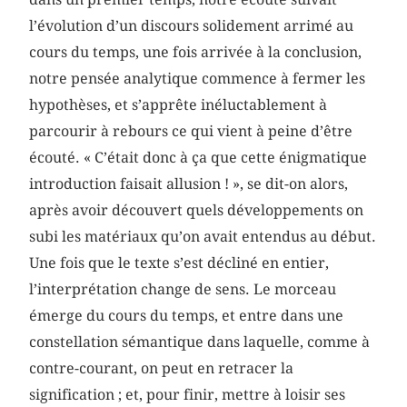
l’évolution d’un discours solidement arrimé au
cours du temps, une fois arrivée à la conclusion,
notre pensée analytique commence à fermer les
hypothèses, et s’apprête inéluctablement à
parcourir à rebours ce qui vient à peine d’être
écouté. « C’était donc à ça que cette énigmatique
introduction faisait allusion ! », se dit-on alors,
après avoir découvert quels développements on
subi les matériaux qu’on avait entendus au début.
Une fois que le texte s’est décliné en entier,
l’interprétation change de sens. Le morceau
émerge du cours du temps, et entre dans une
constellation sémantique dans laquelle, comme à
contre-courant, on peut en retracer la
signification ; et, pour finir, mettre à loisir ses