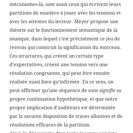
mécanismes-là, sont aussi ceux qui écrivent leurs
partitions de manière à jouer avec les tensions et
avec les attentes du lecteur. Meyer propose une
théorie sur le fonctionnement sémantique de la
musique, dans lequel c’est précisément ce jeu de
renvois qui construit la signification du morceau.
Ces structures, qui créent un certain type
d’expectatives, créent une tension vers une
résolution congruente, qui peut être ensuite
réalisée aussi bien qu’infirmée. En ce sens, on
peut affirmer qu’une séquence de sons
signifie
sa
propre continuation hypothétique, et que notre
propre implication d’auditeurs est déterminée
par la savante disposition de traces allusives et de
résolutions efficaces de la partition.