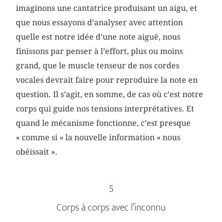
imaginons une cantatrice produisant un aigu, et
que nous essayons d’analyser avec attention
quelle est notre idée d’une note aiguë, nous
finissons par penser à l’effort, plus ou moins
grand, que le muscle tenseur de nos cordes
vocales devrait faire pour reproduire la note en
question. Il s’agit, en somme, de cas où c’est notre
corps qui guide nos tensions interprétatives. Et
quand le mécanisme fonctionne, c’est presque
« comme si » la nouvelle information « nous
obéissait ».
5
Corps à corps avec l’inconnu