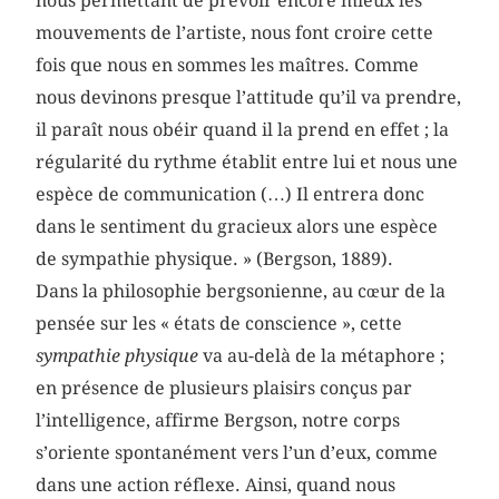
nous permettant de prévoir encore mieux les
mouvements de l’artiste, nous font croire cette
fois que nous en sommes les maîtres. Comme
nous devinons presque l’attitude qu’il va prendre,
il paraît nous obéir quand il la prend en effet ; la
régularité du rythme établit entre lui et nous une
espèce de communication (…) Il entrera donc
dans le sentiment du gracieux alors une espèce
de sympathie physique. » (Bergson, 1889).
Dans la philosophie bergsonienne, au cœur de la
pensée sur les « états de conscience », cette
sympathie physique
va au-delà de la métaphore ;
en présence de plusieurs plaisirs conçus par
l’intelligence, affirme Bergson, notre corps
s’oriente spontanément vers l’un d’eux, comme
dans une action réflexe. Ainsi, quand nous