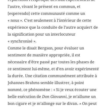
l’autre, vivant le présent en commun, et
[esperendo] cette communauté comme un
« nous ». C’est seulement à l’intérieur de cette
expérience que la conduite de l’autre acquiert de
la signification pour un interlocuteur
« synchronisé ».
Comme le disait Bergson, pour évaluer un
sentiment de manière appropriée, il est
nécessaire d’être passé par toutes les phases de
ce sentiment lui-même, et d’en avoir expérimenté
la durée. Une citation communément attribuée à
Johannes Brahms semble illustrer, à point
nommé, ce phénomène : « Si je veux écouter une
belle exécution de
Don Giovanni
, je m’allume un
bon cigare et je m’allonge sur le divan. » On peut