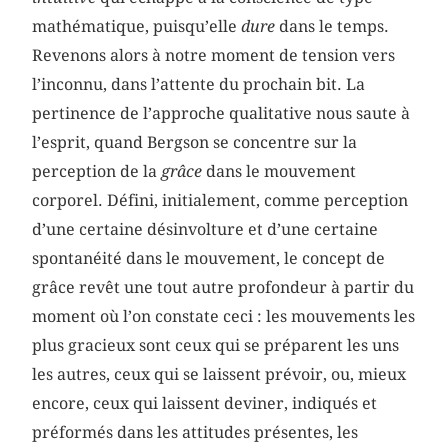
mathématique, puisqu’elle
dure
dans le temps.
Revenons alors à notre moment de tension vers
l’inconnu, dans l’attente du prochain bit. La
pertinence de l’approche qualitative nous saute à
l’esprit, quand Bergson se concentre sur la
perception de la
grâce
dans le mouvement
corporel. Défini, initialement, comme perception
d’une certaine désinvolture et d’une certaine
spontanéité dans le mouvement, le concept de
grâce revêt une tout autre profondeur à partir du
moment où l’on constate ceci : les mouvements les
plus gracieux sont ceux qui se préparent les uns
les autres, ceux qui se laissent prévoir, ou, mieux
encore, ceux qui laissent deviner, indiqués et
préformés dans les attitudes présentes, les