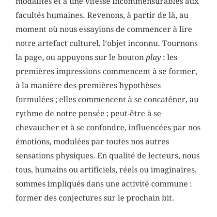
modalités et à une vitesse incommensurables aux
facultés humaines. Revenons, à partir de là, au
moment où nous essayions de commencer à lire
notre artefact culturel, l’objet inconnu. Tournons
la page, ou appuyons sur le bouton
play
: les
premières impressions commencent à se former,
à la manière des premières hypothèses
formulées ; elles commencent à se concaténer, au
rythme de notre pensée ; peut-être à se
chevaucher et à se confondre, influencées par nos
émotions, modulées par toutes nos autres
sensations physiques. En qualité de lecteurs, nous
tous, humains ou artificiels, réels ou imaginaires,
sommes impliqués dans une activité commune :
former des conjectures sur le prochain bit.