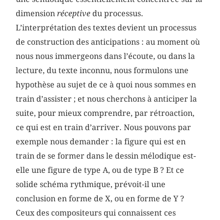
dimension
réceptive
du processus.
L’interprétation des textes devient un processus
de construction des anticipations : au moment où
nous nous immergeons dans l’écoute, ou dans la
lecture, du texte inconnu, nous formulons une
hypothèse au sujet de ce à quoi nous sommes en
train d’assister ; et nous cherchons à anticiper la
suite, pour mieux comprendre, par rétroaction,
ce qui est en train d’arriver. Nous pouvons par
exemple nous demander : la figure qui est en
train de se former dans le dessin mélodique est-
elle une figure de type A, ou de type B ? Et ce
solide schéma rythmique, prévoit-il une
conclusion en forme de X, ou en forme de Y ?
Ceux des compositeurs qui connaissent ces