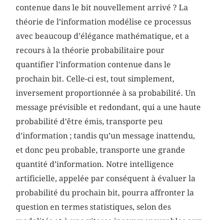
contenue dans le bit nouvellement arrivé ? La
théorie de l’information modélise ce processus
avec beaucoup d’élégance mathématique, et a
recours à la théorie probabilitaire pour
quantifier l’information contenue dans le
prochain bit. Celle-ci est, tout simplement,
inversement proportionnée à sa probabilité. Un
message prévisible et redondant, qui a une haute
probabilité d’être émis, transporte peu
d’information ; tandis qu’un message inattendu,
et donc peu probable, transporte une grande
quantité d’information. Notre intelligence
artificielle, appelée par conséquent à évaluer la
probabilité du prochain bit, pourra affronter la
question en termes statistiques, selon des