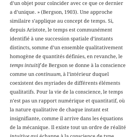
d’un objet pour coïncider avec ce que ce dernier
a d’unique. » (Bergson, 1903). Une approche
similaire s’applique au concept de temps. Si,
depuis Aristote, le temps est communément
identifié à une succession spatiale d’instants
distincts, somme d’un ensemble qualitativement
homogène de quantités définies, en revanche, le
temps intuitif
de Bergson se donne à la conscience
comme un
continuum
,
à l’intérieur duquel
coexistent des myriades de différents éléments
qualitatifs. Pour la vie de la conscience, le temps
n’est pas un rapport numérique et quantitatif, où
la nature qualitative de chaque instant est
insignifiante, comme il arrive dans les équations
de la mécanique. Il existe tout un ordre de réalité
intuitive
qui échappe à la conscience de type