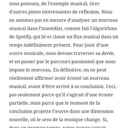
nous pouvons, de l’exemple musical, tirer
d’autres pistes intéressantes de réflexion. Nous
ne sommes pas en mesure d’analyser un morceau
musical dans l’immédiat, comme fait l’algorithme
de Spotify, qui lit et classe un flux musical dans un
temps indéfiniment présent. Pour jouir d’une
œuvre musicale, nous devons traverser sa
durée
,
et en passer par le parcours passionnel que nous
impose le morceau. En définitive, on ne peut
réellement affirmer avoir écouté un morceau
musical, avant d’être arrivé à sa conclusion. Ceci,
pas seulement parce qu’il s’agirait d’une écoute
partielle, mais parce que le moment de la
conclusion projette l’œuvre dans une dimension
nouvelle, où le sens de la musique change. Si,
dans un premier temps, notre écoute suivait