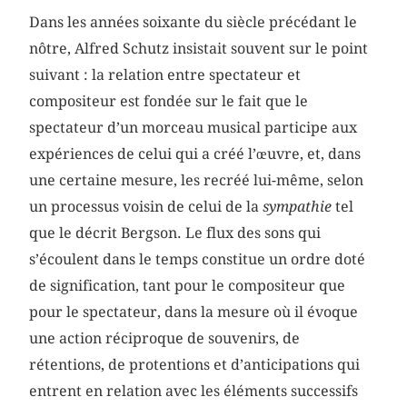
Dans les années soixante du siècle précédant le
nôtre, Alfred Schutz insistait souvent sur le point
suivant : la relation entre spectateur et
compositeur est fondée sur le fait que le
spectateur d’un morceau musical participe aux
expériences de celui qui a créé l’œuvre, et, dans
une certaine mesure, les recréé lui-même, selon
un processus voisin de celui de la
sympathie
tel
que le décrit Bergson. Le flux des sons qui
s’écoulent dans le temps constitue un ordre doté
de signification, tant pour le compositeur que
pour le spectateur, dans la mesure où il évoque
une action réciproque de souvenirs, de
rétentions, de protentions et d’anticipations qui
entrent en relation avec les éléments successifs