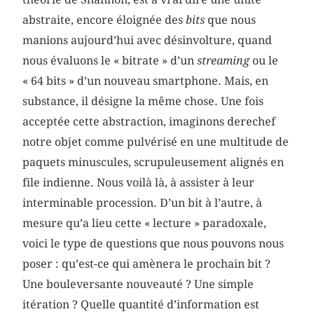
abstraite, encore éloignée des
bits
que nous
manions aujourd’hui avec désinvolture, quand
nous évaluons le « bitrate » d’un
streaming
ou le
« 64 bits » d’un nouveau smartphone. Mais, en
substance, il désigne la même chose. Une fois
acceptée cette abstraction, imaginons derechef
notre objet comme pulvérisé en une multitude de
paquets minuscules, scrupuleusement alignés en
file indienne. Nous voilà là, à assister à leur
interminable procession. D’un bit à l’autre, à
mesure qu’a lieu cette « lecture » paradoxale,
voici le type de questions que nous pouvons nous
poser : qu’est-ce qui amènera le prochain bit ?
Une bouleversante nouveauté ? Une simple
itération ? Quelle quantité d’information est