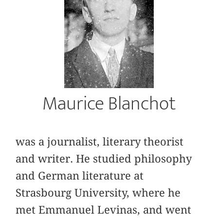
Maurice Blanchot
was a journalist, literary theorist
and writer. He studied philosophy
and German literature at
Strasbourg University, where he
met Emmanuel Levinas, and went