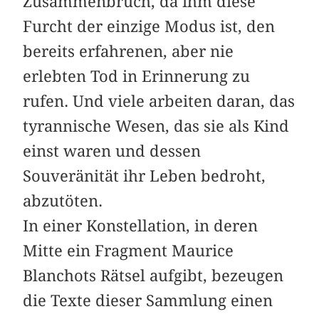
Zusammenbruch, da ihm diese
Furcht der einzige Modus ist, den
bereits erfahrenen, aber nie
erlebten Tod in Erinnerung zu
rufen. Und viele arbeiten daran, das
tyrannische Wesen, das sie als Kind
einst waren und dessen
Souveränität ihr Leben bedroht,
abzutöten.
In einer Konstellation, in deren
Mitte ein Fragment Maurice
Blanchots Rätsel aufgibt, bezeugen
die Texte dieser Sammlung einen