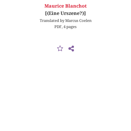
Maurice Blanchot
[(Eine Urszene?)]
Translated by Marcus Coelen
PDF, 4 pages