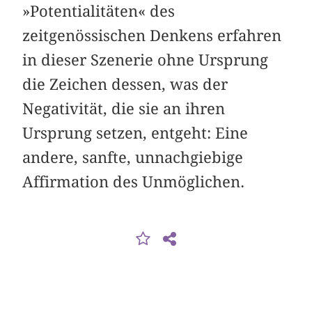
»Potentialitäten« des
zeitgenössischen Denkens erfahren
in dieser Szenerie ohne Ursprung
die Zeichen dessen, was der
Negativität, die sie an ihren
Ursprung setzen, entgeht: Eine
andere, sanfte, unnachgiebige
Affirmation des Unmöglichen.