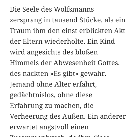
Die Seele des Wolfsmanns
zersprang in tausend Stücke, als ein
Traum ihm den einst erblickten Akt
der Eltern wiederholte. Ein Kind
wird angesichts des bloßen
Himmels der Abwesenheit Gottes,
des nackten »Es gibt« gewahr.
Jemand ohne Alter erfährt,
gedächtnislos, ohne diese
Erfahrung zu machen, die
Verheerung des Außen. Ein anderer
erwartet angstvoll einen