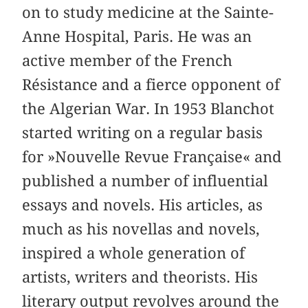
on to study medicine at the Sainte-
Anne Hospital, Paris. He was an
active member of the French
Résistance and a fierce opponent of
the Algerian War. In 1953 Blanchot
started writing on a regular basis
for »Nouvelle Revue Française« and
published a number of influential
essays and novels. His articles, as
much as his novellas and novels,
inspired a whole generation of
artists, writers and theorists. His
literary output revolves around the