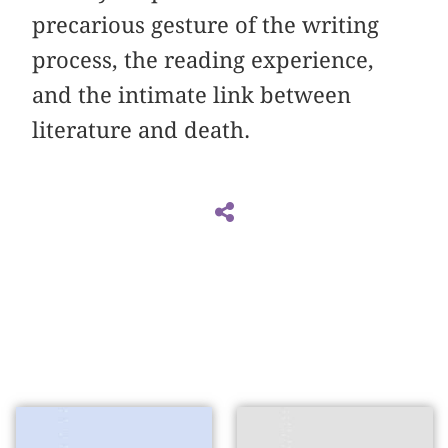
precarious gesture of the writing
process, the reading experience,
and the intimate link between
literature and death.