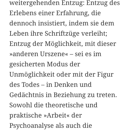
weitergehenden Entzug: Entzug des
Erlebens einer Erfahrung, die
dennoch insistiert, indem sie dem
Leben ihre Schriftzüge verleiht;
Entzug der Möglichkeit, mit dieser
»anderen Ur­szene« – sei es im
gesicherten Modus der
Unmöglichkeit oder mit der Figur
des Todes – in Denken und
Gedächtnis in Beziehung zu treten.
Sowohl die theoretische und
praktische »Arbeit« der
Psychoanalyse als auch die