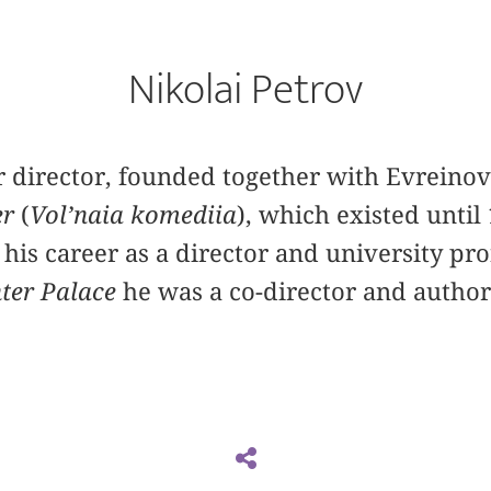
Nikolai Petrov
er director, founded together with Evrein
er
(
Vol’naia komediia
), which existed until 
is career as a director and university pro
ter Palace
he was a co-director and author