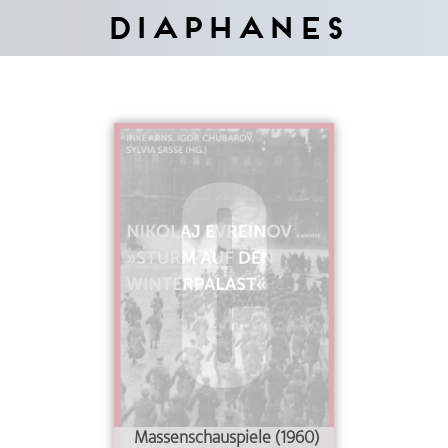
Diaphanes
Massenschauspiele (1960)