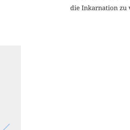
die Inkarnation zu v