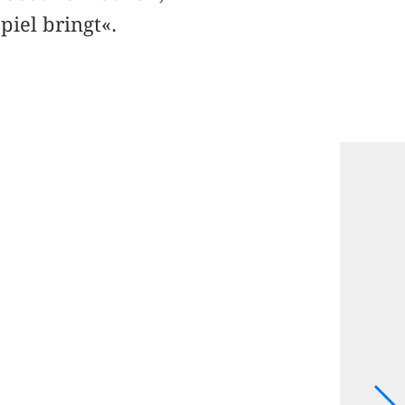
piel bringt«.