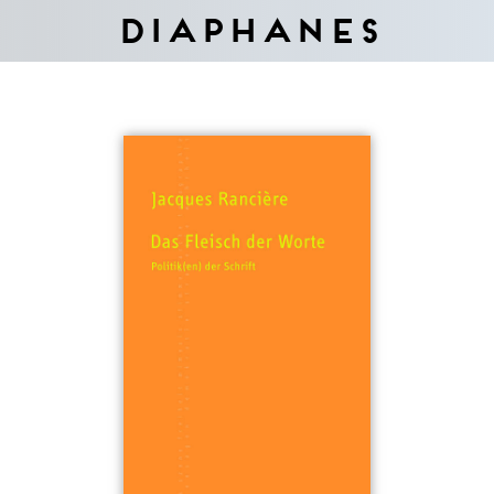
Diaphanes