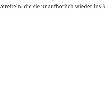
ereiteln, die sie unaufhörlich wieder ins S