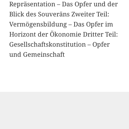
Repräsentation – Das Opfer und der
Blick des Souveräns Zweiter Teil:
Vermögensbildung – Das Opfer im
Horizont der Ökonomie Dritter Teil:
Gesellschaftskonstitution – Opfer
und Gemeinschaft