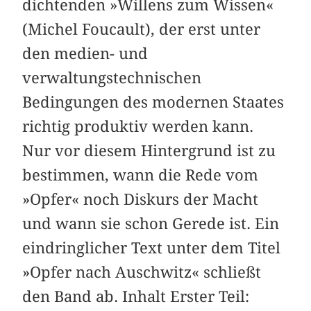
dichtenden »Willens zum Wissen«
(Michel Foucault), der erst unter
den medien- und
verwaltungstechnischen
Bedingungen des modernen Staates
richtig produktiv werden kann.
Nur vor diesem Hintergrund ist zu
bestimmen, wann die Rede vom
»Opfer« noch Diskurs der Macht
und wann sie schon Gerede ist. Ein
eindringlicher Text unter dem Titel
»Opfer nach Auschwitz« schließt
den Band ab. Inhalt Erster Teil: