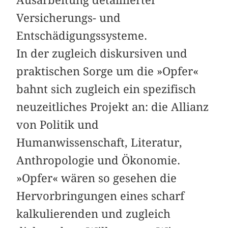
Versicherungs- und
Entschädigungssysteme.
In der zugleich diskursiven und
praktischen Sorge um die »Opfer«
bahnt sich zugleich ein spezifisch
neuzeitliches Projekt an: die Allianz
von Politik und
Humanwissenschaft, Literatur,
Anthropologie und Ökonomie.
»Opfer« wären so gesehen die
Hervorbringungen eines scharf
kalkulierenden und zugleich