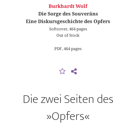
Burkhardt Wolf
Die Sorge des Souveräns
Eine Diskursgeschichte des Opfers
Softcover, 464 pages
Out of Stock
PDF, 464 pages
Die zwei Seiten des
»Opfers«