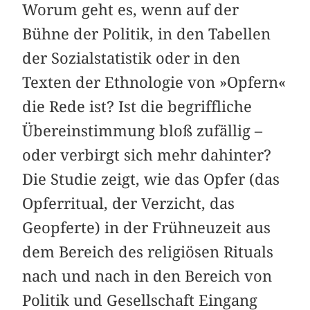
Worum geht es, wenn auf der
Bühne der Politik, in den Tabellen
der Sozialstatistik oder in den
Texten der Ethnologie von »Opfern«
die Rede ist? Ist die begriffliche
Übereinstimmung bloß zufällig –
oder verbirgt sich mehr dahinter?
Die Studie zeigt, wie das Opfer (das
Opferritual, der Verzicht, das
Geopferte) in der Frühneuzeit aus
dem Bereich des religiösen Rituals
nach und nach in den Bereich von
Politik und Gesellschaft Eingang