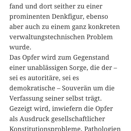
fand und dort seither zu einer
prominenten Denkfigur, ebenso
aber auch zu einem ganz konkreten
verwaltungstechnischen Problem
wurde.
Das Opfer wird zum Gegenstand
einer unablässigen Sorge, die der –
sei es autoritäre, sei es
demokratische – Souverän um die
Verfassung seiner selbst trägt.
Gezeigt wird, inwiefern die Opfer
als Ausdruck gesellschaftlicher
Konstitutionsprobleme, Pathologien