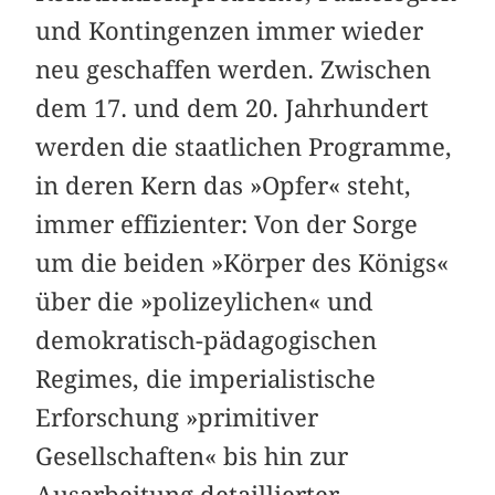
und Kontingenzen immer wieder
neu geschaffen werden. Zwischen
dem 17. und dem 20. Jahrhundert
werden die staatlichen Programme,
in deren Kern das »Opfer« steht,
immer effizienter: Von der Sorge
um die beiden »Körper des Königs«
über die »polizeylichen« und
demokratisch-pädagogischen
Regimes, die imperialistische
Erforschung »primitiver
Gesellschaften« bis hin zur
Ausarbeitung detaillierter