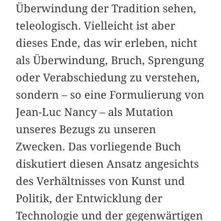
Überwindung der Tradition sehen,
teleologisch. Vielleicht ist aber
dieses Ende, das wir erleben, nicht
als Überwindung, Bruch, Sprengung
oder Verabschiedung zu verstehen,
sondern – so eine Formulierung von
Jean-Luc Nancy – als Mutation
unseres Bezugs zu unseren
Zwecken. Das vorliegende Buch
diskutiert diesen Ansatz angesichts
des Verhältnisses von Kunst und
Politik, der Entwicklung der
Technologie und der gegenwärtigen