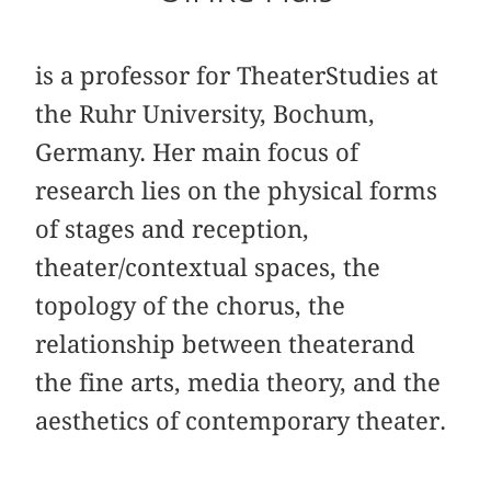
is a professor for TheaterStudies at
the Ruhr University, Bochum,
Germany. Her main focus of
research lies on the physical forms
of stages and reception,
theater/contextual spaces, the
topology of the chorus, the
relationship between theaterand
the fine arts, media theory, and the
aesthetics of contemporary theater.