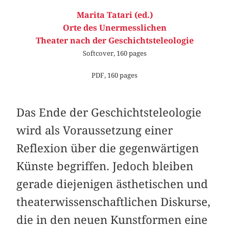
Marita Tatari (ed.)
Orte des Unermesslichen
Theater nach der Geschichtsteleologie
Softcover, 160 pages
PDF, 160 pages
Das Ende der Geschichtsteleologie
wird als Voraussetzung einer
Reflexion über die gegenwärtigen
Künste begriffen. Jedoch bleiben
gerade diejenigen ästhetischen und
theaterwissenschaftlichen Diskurse,
die in den neuen Kunstformen eine