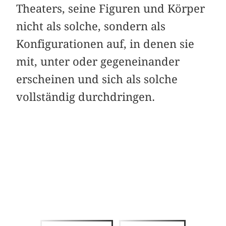
Theaters, seine Figuren und Körper
nicht als solche, sondern als
Konfigurationen auf, in denen sie
mit, unter oder gegeneinander
erscheinen und sich als solche
vollständig durchdringen.