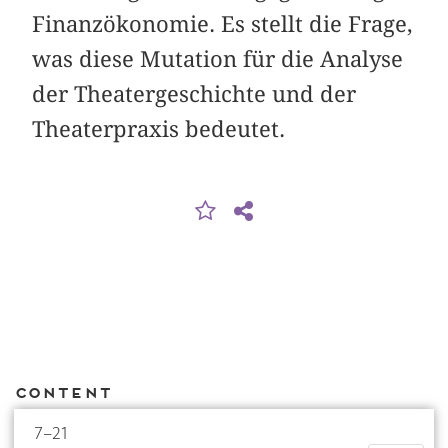
Finanzökonomie. Es stellt die Frage,
was diese Mutation für die Analyse
der Theatergeschichte und der
Theaterpraxis bedeutet.
Content
7–21