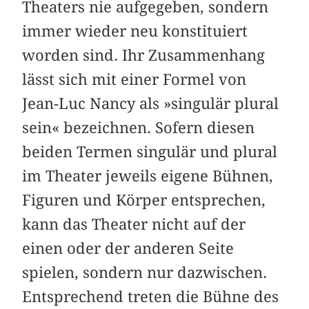
Theaters nie aufgegeben, sondern
immer wieder neu konstituiert
worden sind. Ihr Zusammenhang
lässt sich mit einer Formel von
Jean-Luc Nancy als »singulär plural
sein« bezeichnen. Sofern diesen
beiden Termen singulär und plural
im Theater jeweils eigene Bühnen,
Figuren und Körper entsprechen,
kann das Theater nicht auf der
einen oder der anderen Seite
spielen, sondern nur dazwischen.
Entsprechend treten die Bühne des