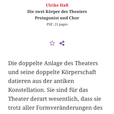
Ulrike Haß
Die zwei Körper des Theaters
Protagonist und Chor
PDF, 21 pages
Die doppelte Anlage des Theaters
und seine doppelte Körperschaft
datieren aus der antiken
Konstellation. Sie sind für das
Theater derart wesentlich, dass sie
trotz aller Formveränderungen des