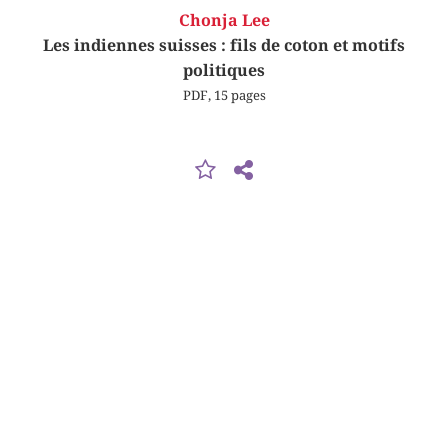
Chonja Lee
Les indiennes suisses : fils de coton et motifs
politiques
PDF, 15 pages