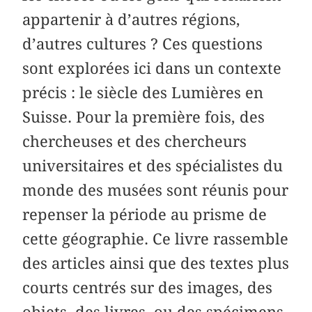
appartenir à d’autres régions,
d’autres cultures ? Ces questions
sont explorées ici dans un contexte
précis : le siècle des Lumières en
Suisse. Pour la première fois, des
chercheuses et des chercheurs
universitaires et des spécialistes du
monde des musées sont réunis pour
repenser la période au prisme de
cette géographie. Ce livre rassemble
des articles ainsi que des textes plus
courts centrés sur des images, des
objets, des livres, ou des spécimens