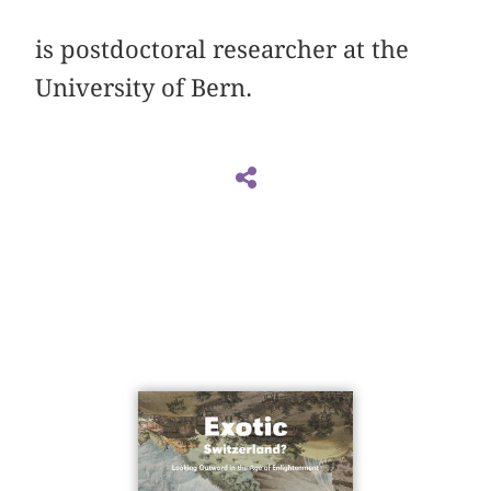
is postdoctoral researcher at the
University of Bern.