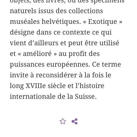
naturels issus des collections
muséales helvétiques. « Exotique »
désigne dans ce contexte ce qui
vient d’ailleurs et peut être utilisé
et « amélioré » au profit des
puissances européennes. Ce terme
invite à reconsidérer à la fois le
long XVIIIe siècle et l’histoire
internationale de la Suisse.