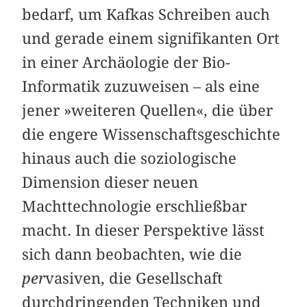
bedarf, um Kafkas Schreiben auch
und gerade einem signifikanten Ort
in einer Archäologie der Bio-
Informatik zuzuweisen – als eine
jener »weiteren Quellen«, die über
die engere Wissenschaftsgeschichte
hinaus auch die soziologische
Dimension dieser neuen
Machttechnologie erschließbar
macht. In dieser Perspektive lässt
sich dann beobachten, wie die
per
vasiven, die Gesellschaft
durchdringenden Techniken und