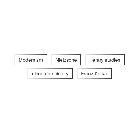
Modernism
Nietzsche
literary studies
discourse history
Franz Kafka