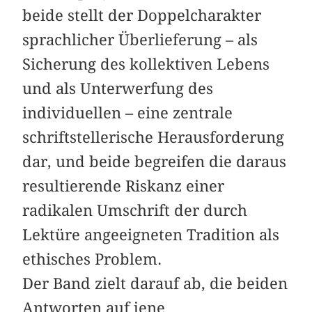
beide stellt der Doppelcharakter
sprachlicher Überlieferung – als
Sicherung des kollektiven Lebens
und als Unterwerfung des
individuellen – eine zentrale
schriftstellerische Herausforderung
dar, und beide begreifen die daraus
resultierende Riskanz einer
radikalen Umschrift der durch
Lektüre angeeigneten Tradition als
ethisches Problem.
Der Band zielt darauf ab, die beiden
Antworten auf jene