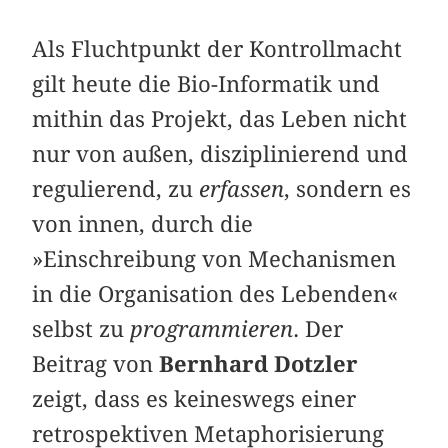
Als Fluchtpunkt der Kontrollmacht
gilt heute die Bio-Informatik und
mithin das Projekt, das Leben nicht
nur von außen, disziplinierend und
regulierend, zu
erfassen
, sondern es
von innen, durch die
»Einschreibung von Mechanismen
in die Organisation des Lebenden«
selbst zu
programmieren
. Der
Beitrag von
Bernhard Dotzler
zeigt, dass es keineswegs einer
retrospektiven Metaphorisierung