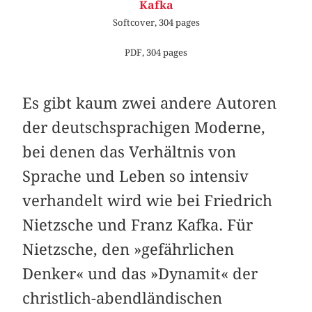
Kafka
Softcover, 304 pages
PDF, 304 pages
Es gibt kaum zwei andere Autoren
der deutschsprachigen Moderne,
bei denen das Verhältnis von
Sprache und Leben so intensiv
verhandelt wird wie bei Friedrich
Nietzsche und Franz Kafka. Für
Nietzsche, den »gefährlichen
Denker« und das »Dynamit« der
christlich-abendländischen