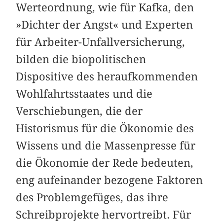
Werteordnung, wie für Kafka, den
»Dichter der Angst« und Experten
für Arbeiter-Unfallversicherung,
bilden die biopolitischen
Dispositive des heraufkommenden
Wohlfahrtsstaates und die
Verschiebungen, die der
Historismus für die Ökonomie des
Wissens und die Massenpresse für
die Ökonomie der Rede bedeuten,
eng aufeinander bezogene Faktoren
des Problemgefüges, das ihre
Schreibprojekte hervortreibt. Für