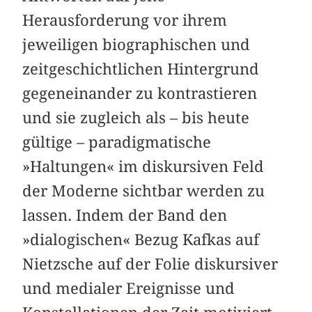
Herausforderung vor ihrem
jeweiligen biographischen und
zeitgeschichtlichen Hintergrund
gegeneinander zu kontrastieren
und sie zugleich als – bis heute
gültige – paradigmatische
»Haltungen« im diskursiven Feld
der Moderne sichtbar werden zu
lassen. Indem der Band den
»dialogischen« Bezug Kafkas auf
Nietzsche auf der Folie diskursiver
und medialer Ereignisse und