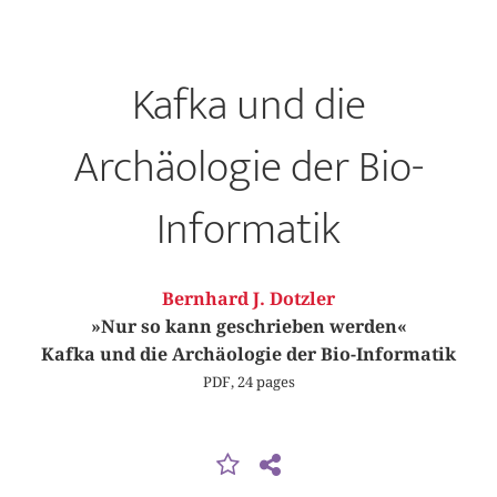
Kafka und die
Archäologie der Bio-
Informatik
Bernhard J. Dotzler
»Nur so kann geschrieben werden«
Kafka und die Archäologie der Bio-Informatik
PDF, 24 pages