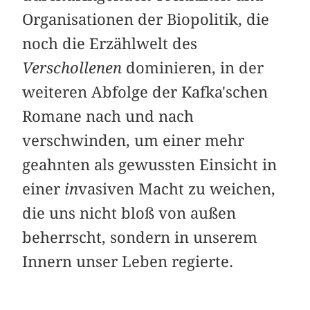
Organisationen der Biopolitik, die
noch die Erzählwelt des
Verschollenen
dominieren, in der
weiteren Abfolge der Kafka'schen
Romane nach und nach
verschwinden, um einer mehr
geahnten als gewussten Einsicht in
einer
in
vasiven Macht zu weichen,
die uns nicht bloß von außen
beherrscht, sondern in unserem
Innern unser Leben regierte.