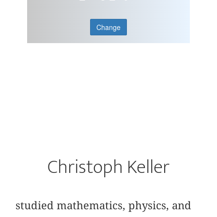
Change
Christoph Keller
studied mathematics, physics, and