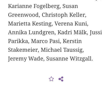
Karianne Fogelberg, Susan
Greenwood, Christoph Keller,
Marietta Kesting, Verena Kuni,
Annika Lundgren, Kadri Mälk, Jussi
Parikka, Marco Pasi, Kerstin
Stakemeier, Michael Taussig,
Jeremy Wade, Susanne Witzgall.