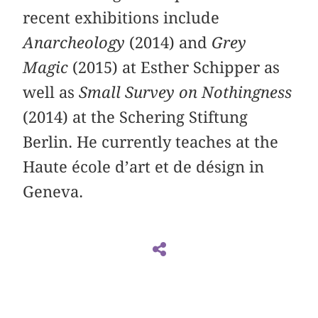
recent exhibitions include
Anarcheology
(2014) and
Grey
Magic
(2015) at Esther Schipper as
well as
Small Survey on Nothingness
(2014) at the Schering Stiftung
Berlin. He currently teaches at the
Haute école d’art et de désign in
Geneva.