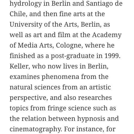
hydrology in Berlin and Santiago de
Chile, and then fine arts at the
University of the Arts, Berlin, as
well as art and film at the Academy
of Media Arts, Cologne, where he
finished as a post-graduate in 1999.
Keller, who now lives in Berlin,
examines phenomena from the
natural sciences from an artistic
perspective, and also researches
topics from fringe science such as
the relation between hypnosis and
cinematography. For instance, for