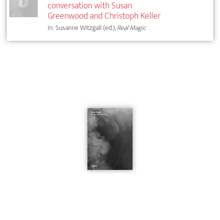
conversation with Susan
Greenwood and Christoph Keller
In: Susanne Witzgall (ed.),
Real Magic