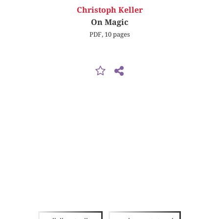
Christoph Keller
On Magic
PDF, 10 pages