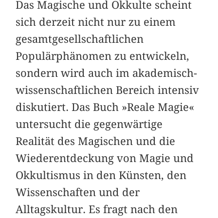
Das Magische und Okkulte scheint
sich derzeit nicht nur zu einem
gesamt­gesellschaftlichen
Populärphänomen zu entwickeln,
sondern wird auch im akademisch-
wissenschaftlichen Bereich intensiv
diskutiert. Das Buch »Reale Magie«
untersucht die gegenwärtige
Realität des Magischen und die
Wiederentdeckung von Magie und
Okkultismus in den Künsten, den
Wissenschaften und der
Alltagskultur. Es fragt nach den