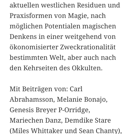
aktuellen westlichen Residuen und
Praxisformen von Magie, nach
möglichen Potentialen magischen
Denkens in einer weitgehend von
ökonomisierter Zweckrationalität
bestimmten Welt, aber auch nach
den Kehr­seiten des Okkulten.
Mit Beiträgen von: Carl
Abrahamsson, Melanie Bonajo,
Genesis Breyer P-Orridge,
Mariechen Danz, Demdike Stare
(Miles Whittaker und Sean Chanty),