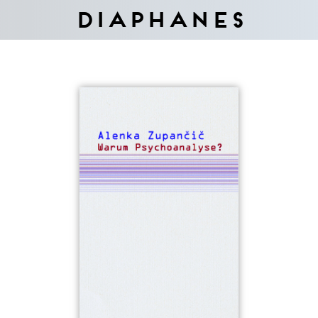
Diaphanes