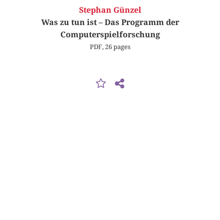
Stephan Günzel
Was zu tun ist – Das Programm der
Computerspielforschung
PDF, 26 pages