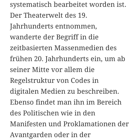
systematisch bearbeitet worden ist.
Der Theaterwelt des 19.
Jahrhunderts entnommen,
wanderte der Begriff in die
zeitbasierten Massenmedien des
frühen 20. Jahrhunderts ein, um ab
seiner Mitte vor allem die
Regelstruktur von Codes in
digitalen Medien zu beschreiben.
Ebenso findet man ihn im Bereich
des Politischen wie in den
Manifesten und Proklamationen der
Avantgarden oder in der