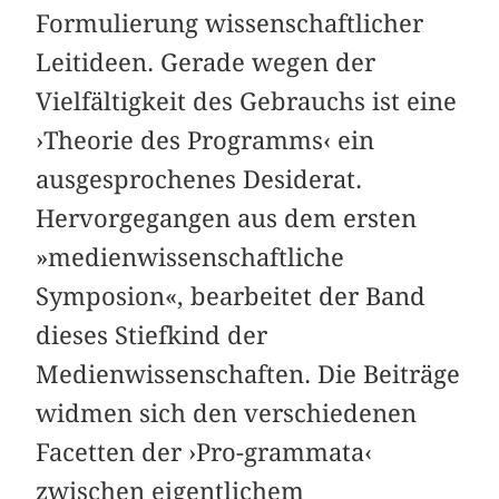
Formulierung wissenschaftlicher
Leitideen. Gerade wegen der
Vielfältigkeit des Gebrauchs ist eine
›Theorie des Programms‹ ein
ausgesprochenes Desiderat.
Hervorgegangen aus dem ersten
»medienwissenschaftliche
Symposion«, bearbeitet der Band
dieses Stiefkind der
Medienwissenschaften. Die Beiträge
widmen sich den verschiedenen
Facetten der ›Pro-grammata‹
zwischen eigentlichem