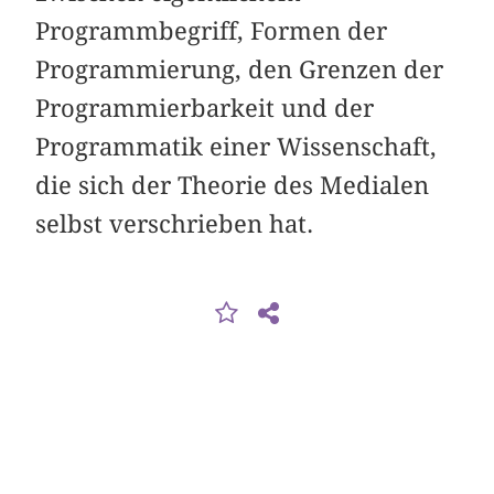
Programmbegriff, Formen der
Programmierung, den Grenzen der
Programmierbarkeit und der
Programmatik einer Wissenschaft,
die sich der Theorie des Medialen
selbst verschrieben hat.