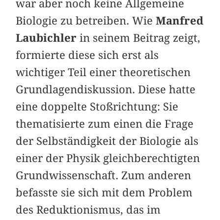
war aber noch keine Allgemeine
Biologie zu betreiben. Wie
Manfred
Laubichler
in seinem Beitrag zeigt,
formierte diese sich erst als
wichtiger Teil einer theoretischen
Grundlagendiskussion. Diese hatte
eine doppelte Stoßrichtung: Sie
thematisierte zum einen die Frage
der Selbständigkeit der Biologie als
einer der Physik gleichberechtigten
Grundwissenschaft. Zum anderen
befasste sie sich mit dem Problem
des Reduktionismus, das im