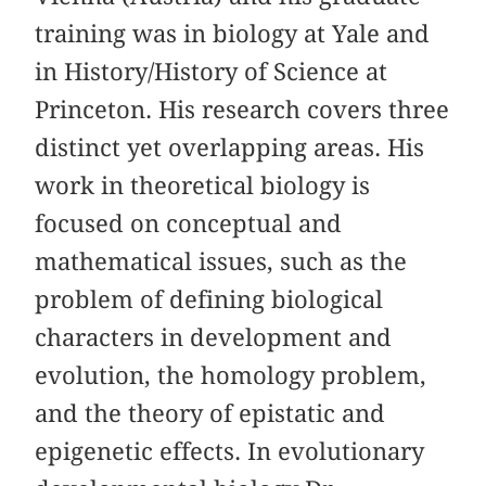
training was in biology at Yale and
in History/History of Science at
Princeton. His research covers three
distinct yet overlapping areas. His
work in theoretical biology is
focused on conceptual and
mathematical issues, such as the
problem of defining biological
characters in development and
evolution, the homology problem,
and the theory of epistatic and
epigenetic effects. In evolutionary