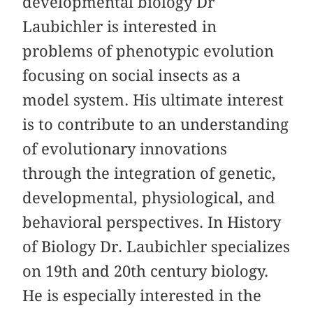
developmental biology Dr
Laubichler is interested in
problems of phenotypic evolution
focusing on social insects as a
model system. His ultimate interest
is to contribute to an understanding
of evolutionary innovations
through the integration of genetic,
developmental, physiological, and
behavioral perspectives. In History
of Biology Dr. Laubichler specializes
on 19th and 20th century biology.
He is especially interested in the