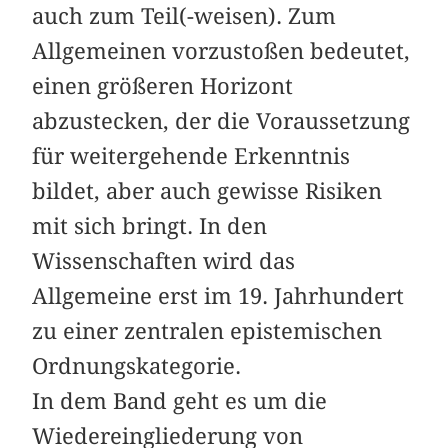
auch zum Teil(-weisen). Zum
Allgemeinen vorzustoßen bedeutet,
einen größeren Horizont
abzustecken, der die Voraussetzung
für weitergehende Erkenntnis
bildet, aber auch gewisse Risiken
mit sich bringt. In den
Wissenschaften wird das
Allgemeine erst im 19. Jahrhundert
zu einer zentralen epistemischen
Ordnungskategorie.
In dem Band geht es um die
Wiedereingliederung von