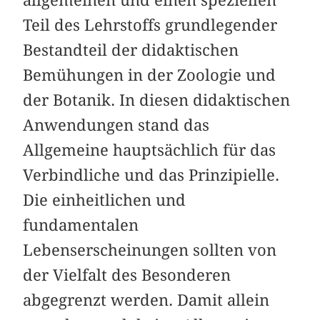
Teil des Lehrstoffs grundlegender
Bestandteil der didaktischen
Bemühungen in der Zoologie und
der Botanik. In diesen didaktischen
Anwendungen stand das
Allgemeine hauptsächlich für das
Verbindliche und das Prinzipielle.
Die einheitlichen und
fundamentalen
Lebenserscheinungen sollten von
der Vielfalt des Besonderen
abgegrenzt werden. Damit allein