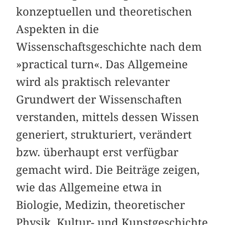
konzeptuellen und theoretischen
Aspekten in die
Wissenschaftsgeschichte nach dem
»practical turn«. Das Allgemeine
wird als praktisch relevanter
Grundwert der Wissenschaften
verstanden, mittels dessen Wissen
generiert, strukturiert, verändert
bzw. überhaupt erst verfügbar
gemacht wird. Die Beiträge zeigen,
wie das Allgemeine etwa in
Biologie, Medizin, theoretischer
Physik, Kultur- und Kunstgeschichte