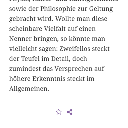
sowie der Philosophie zur Geltung
gebracht wird. Wollte man diese
scheinbare Vielfalt auf einen
Nenner bringen, so könnte man
vielleicht sagen: Zweifellos steckt
der Teufel im Detail, doch
zumindest das Versprechen auf
höhere Erkenntnis steckt im
Allgemeinen.