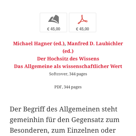
b
p
€ 45,00
€ 45,00
Michael Hagner (ed.)
,
Manfred D. Laubichler
(ed.)
Der Hochsitz des Wissens
Das Allgemeine als wissenschaftlicher Wert
Softcover, 344 pages
PDF, 344 pages
Der Begriff des Allgemeinen steht
gemeinhin für den Gegensatz zum
Besonderen, zum Einzelnen oder