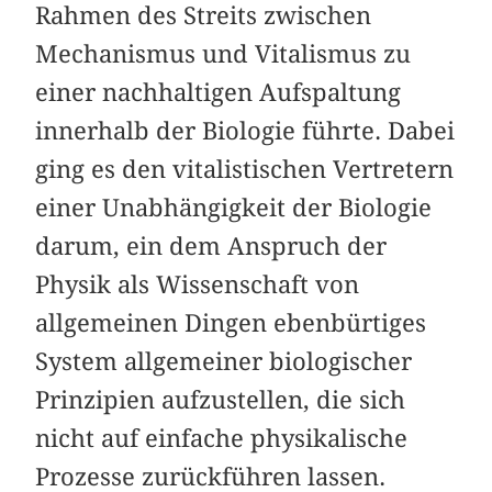
Rahmen des Streits zwischen
Mechanismus und Vitalismus zu
einer nachhaltigen Aufspaltung
innerhalb der Biologie führte. Dabei
ging es den vitalistischen Vertretern
einer Unabhängigkeit der Biologie
darum, ein dem Anspruch der
Physik als Wissenschaft von
allgemeinen Dingen ebenbürtiges
System allgemeiner biologischer
Prinzipien aufzustellen, die sich
nicht auf einfache physikalische
Prozesse zurückführen lassen.