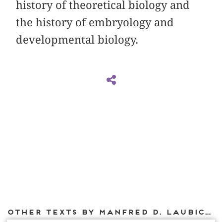
history of theoretical biology and
the history of embryology and
developmental biology.
Other texts by Manfred D. Laubichler for DIAPHANES