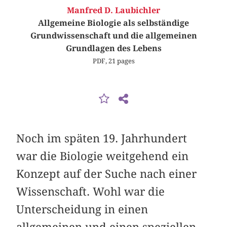
Manfred D. Laubichler
Allgemeine Biologie als selbständige
Grundwissenschaft und die allgemeinen
Grundlagen des Lebens
PDF, 21 pages
Noch im späten 19. Jahrhundert
war die Biologie weitgehend ein
Konzept auf der Suche nach einer
Wissenschaft. Wohl war die
Unterscheidung in einen
allgemeinen und einen speziellen