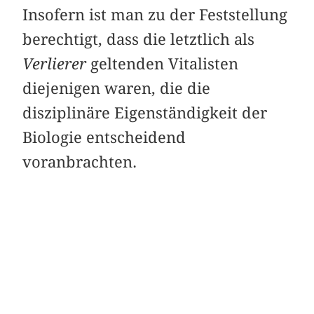
Insofern ist man zu der Feststellung
berechtigt, dass die letztlich als
Verlierer
geltenden Vitalisten
diejenigen waren, die die
disziplinäre Eigenständigkeit der
Biologie entscheidend
voranbrachten.