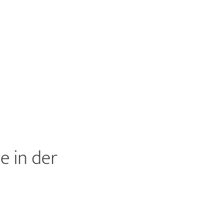
e in der