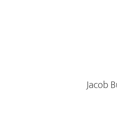
Jacob B