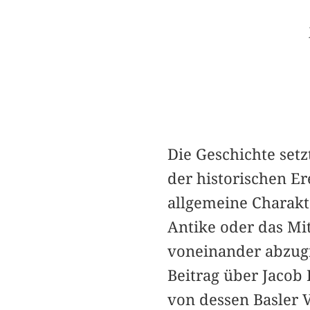
Die Geschichte setz
der historischen Er
allgemeine Charakte
Antike oder das Mit
voneinander abzug
Beitrag über Jacob
von dessen Basler