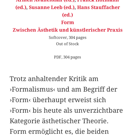
(ed.)
,
Susanne Leeb (ed.)
,
Hans Stauffacher
(ed.)
Form
Zwischen Ästhetik und künstlerischer Praxis
Softcover, 304 pages
Out of Stock
PDF, 304 pages
Trotz anhaltender Kritik am
›Formalismus‹ und am Begriff der
›Form‹ überhaupt erweist sich
›Form‹ bis heute als unverzichtbare
Kategorie ästhetischer Theorie.
Form ermöglicht es, die beiden