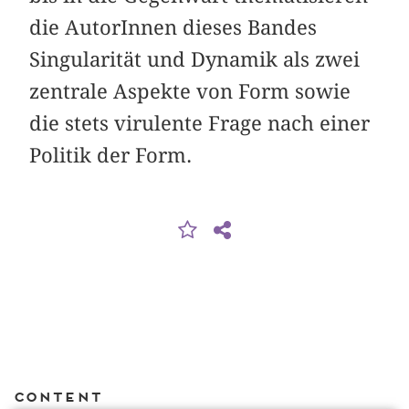
die AutorInnen dieses Bandes
Singularität und Dynamik als zwei
zentrale Aspekte von Form sowie
die stets virulente Frage nach einer
Politik der Form.
Content