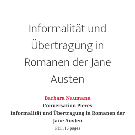
Informalität und
Übertragung in
Romanen der Jane
Austen
Barbara Naumann
Conversation Pieces
Informalität und Übertragung in Romanen der
Jane Austen
PDF, 15 pages