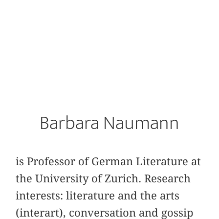
Barbara Naumann
is Professor of German Literature at
the University of Zurich. Research
interests: literature and the arts
(interart), conversation and gossip