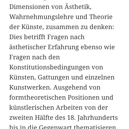
Dimensionen von Ästhetik,
Wahrnehmungslehre und Theorie
der Künste, zusammen zu denken:
Dies betrifft Fragen nach
ästhetischer Erfahrung ebenso wie
Fragen nach den
Konstitutionsbedingungen von
Künsten, Gattungen und einzelnen
Kunstwerken. Ausgehend von
formtheoretischen Positionen und
künstlerischen Arbeiten von der
zweiten Hälfte des 18. Jahrhunderts
bis in die Gegenwart thematisieren