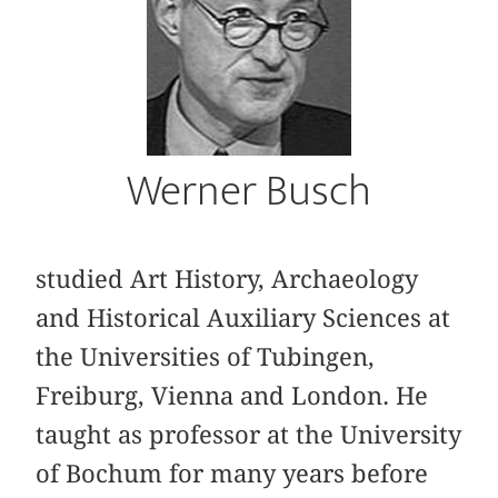
Werner Busch
studied Art History, Archaeology
and Historical Auxiliary Sciences at
the Universities of Tubingen,
Freiburg, Vienna and London. He
taught as professor at the University
of Bochum for many years before