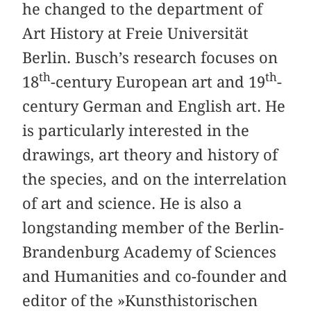
he changed to the department of
Art History at Freie Universität
Berlin. Busch’s research focuses on
th
th
18
-century European art and 19
-
century German and English art. He
is particularly interested in the
drawings, art theory and history of
the species, and on the interrelation
of art and science. He is also a
longstanding member of the Berlin-
Brandenburg Academy of Sciences
and Humanities and co-founder and
editor of the »Kunsthistorischen