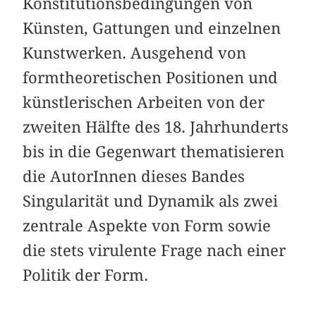
Konstitutionsbedingungen von
Künsten, Gattungen und einzelnen
Kunstwerken. Ausgehend von
formtheoretischen Positionen und
künstlerischen Arbeiten von der
zweiten Hälfte des 18. Jahrhunderts
bis in die Gegenwart thematisieren
die AutorInnen dieses Bandes
Singularität und Dynamik als zwei
zentrale Aspekte von Form sowie
die stets virulente Frage nach einer
Politik der Form.