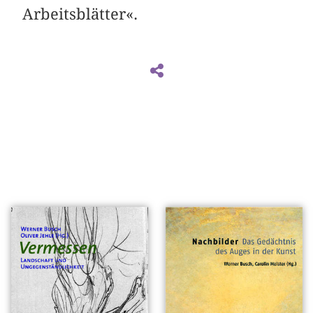
Arbeitsblätter«.