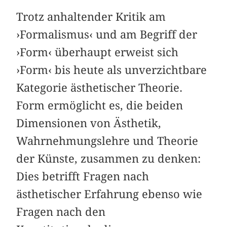
Trotz anhaltender Kritik am
›Formalismus‹ und am Begriff der
›Form‹ überhaupt erweist sich
›Form‹ bis heute als unverzichtbare
Kategorie ästhetischer Theorie.
Form ermöglicht es, die beiden
Dimensionen von Ästhetik,
Wahrnehmungslehre und Theorie
der Künste, zusammen zu denken:
Dies betrifft Fragen nach
ästhetischer Erfahrung ebenso wie
Fragen nach den