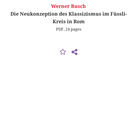
Werner Busch
Die Neukonzeption des Klassizismus im Füssli-
Kreis in Rom
PDF, 24 pages