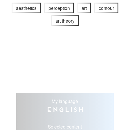
aesthetics
perception
art
contour
art theory
My language
English
Selected content