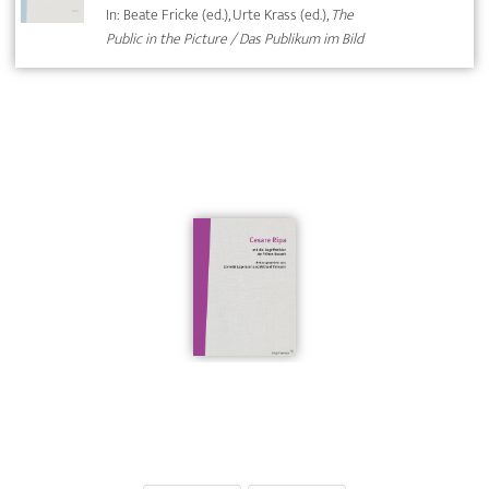
In: Beate Fricke (ed.), Urte Krass (ed.),
The
Public in the Picture / Das Publikum im Bild