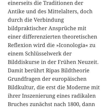
einerseits die Traditionen der
Antike und des Mittelalters, doch
durch die Verbindung
bildpraktischer Ansprüche mit
einer differenzierten theoretischen
Reflexion wird die »Iconologia« zu
einem Schlüsselwerk der
Bilddiskurse in der Frühen Neuzeit.
Damit berührt Ripas Bildtheorie
Grundfragen der europäischen
Bildkultur, die erst die Moderne mit
ihrer Inszenierung eines radikalen
Bruches zunächst nach 1800, dann