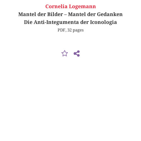
Cornelia Logemann
Mantel der Bilder – Mantel der Gedanken
Die Anti-Integumenta der Iconologia
PDF, 32 pages