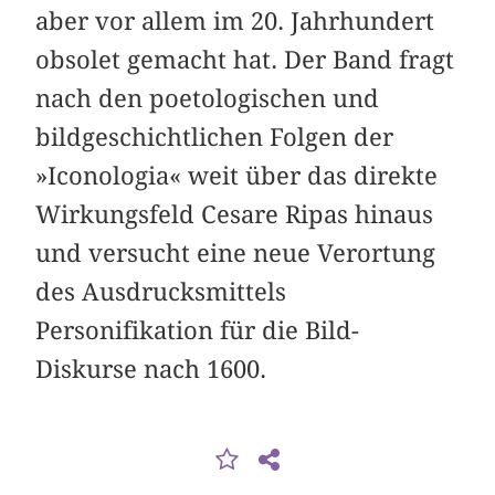
aber vor allem im 20. Jahrhundert
obsolet gemacht hat. Der Band fragt
nach den poetologischen und
bildgeschichtlichen Folgen der
»Iconologia« weit über das direkte
Wirkungsfeld Cesare Ripas hinaus
und versucht eine neue Verortung
des Ausdrucksmittels
Personifikation für die Bild-
Diskurse nach 1600.