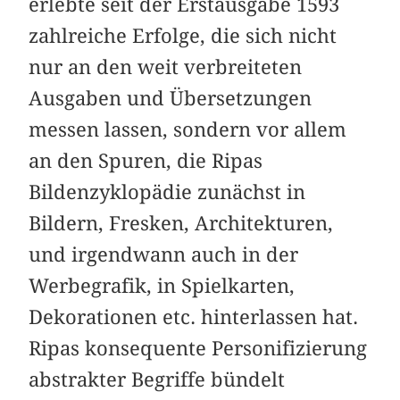
erlebte seit der Erstausgabe 1593
zahlreiche Erfolge, die sich nicht
nur an den weit verbreiteten
Ausgaben und Übersetzungen
messen lassen, sondern vor allem
an den Spuren, die Ripas
Bildenzyklopädie zunächst in
Bildern, Fresken, Architekturen,
und irgendwann auch in der
Werbegrafik, in Spielkarten,
Dekorationen etc. hinterlassen hat.
Ripas konsequente Personifizierung
abstrakter Begriffe bündelt