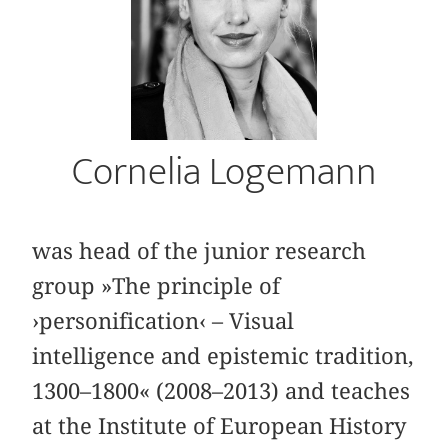
Cornelia Logemann
was head of the junior research
group »The principle of
›personification‹ – Visual
intelligence and epistemic tradition,
1300–1800« (2008–2013) and teaches
at the Institute of European History