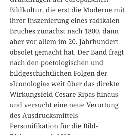
Bildkultur, die erst die Moderne mit
ihrer Inszenierung eines radikalen
Bruches zunächst nach 1800, dann
aber vor allem im 20. Jahrhundert
obsolet gemacht hat. Der Band fragt
nach den poetologischen und
bildgeschichtlichen Folgen der
»Iconologia« weit über das direkte
Wirkungsfeld Cesare Ripas hinaus
und versucht eine neue Verortung
des Ausdrucksmittels
Personifikation für die Bild-