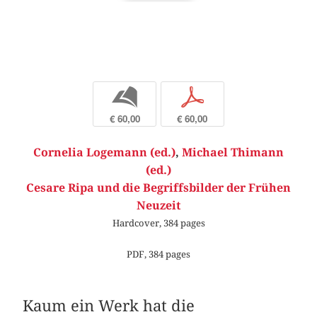
b
p
€ 60,00
€ 60,00
Cornelia Logemann (ed.)
,
Michael Thimann
(ed.)
Cesare Ripa und die Begriffsbilder der Frühen
Neuzeit
Hardcover, 384 pages
PDF, 384 pages
Kaum ein Werk hat die