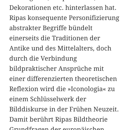
Dekorationen etc. hinterlassen hat.
Ripas konsequente Personifizierung
abstrakter Begriffe bündelt
einerseits die Traditionen der
Antike und des Mittelalters, doch
durch die Verbindung
bildpraktischer Ansprüche mit
einer differenzierten theoretischen
Reflexion wird die »Iconologia« zu
einem Schlüsselwerk der
Bilddiskurse in der Frühen Neuzeit.
Damit berührt Ripas Bildtheorie
Grundfragen der europäischen