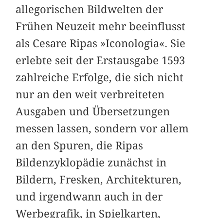
allegorischen Bildwelten der
Frühen Neuzeit mehr beeinflusst
als Cesare Ripas »Iconologia«. Sie
erlebte seit der Erstausgabe 1593
zahlreiche Erfolge, die sich nicht
nur an den weit verbreiteten
Ausgaben und Übersetzungen
messen lassen, sondern vor allem
an den Spuren, die Ripas
Bildenzyklopädie zunächst in
Bildern, Fresken, Architekturen,
und irgendwann auch in der
Werbegrafik, in Spielkarten,