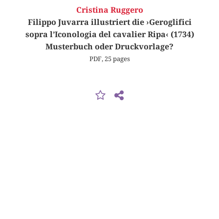
Cristina Ruggero
Filippo Juvarra illustriert die ›Geroglifici
sopra l’Iconologia del cavalier Ripa‹ (1734)
Musterbuch oder Druckvorlage?
PDF, 25 pages