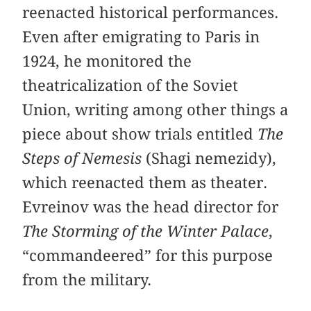
reenacted historical performances.
Even after emigrating to Paris in
1924, he monitored the
theatricalization of the Soviet
Union, writing among other things a
piece about show trials entitled
The
Steps of Nemesis
(Shagi nemezidy),
which reenacted them as theater.
Evreinov was the head director for
The Storming of the Winter Palace
,
“commandeered” for this purpose
from the military.