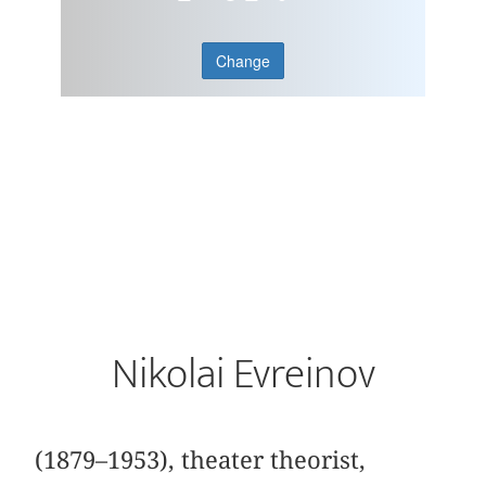
Change
Nikolai Evreinov
(1879–1953), theater theorist,