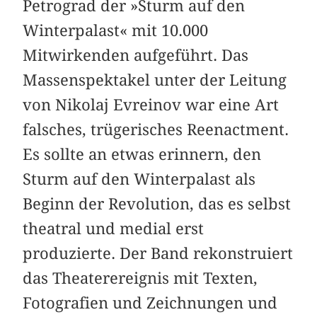
Petrograd der »Sturm auf den
Winterpalast« mit 10.000
Mitwirkenden aufgeführt. Das
Massenspektakel unter der Leitung
von Nikolaj Evreinov war eine Art
falsches, trügerisches Reenactment.
Es sollte an etwas erinnern, den
Sturm auf den Winterpalast als
Beginn der Revolution, das es selbst
theatral und medial erst
produzierte. Der Band rekonstruiert
das Theaterereignis mit Texten,
Fotografien und Zeichnungen und