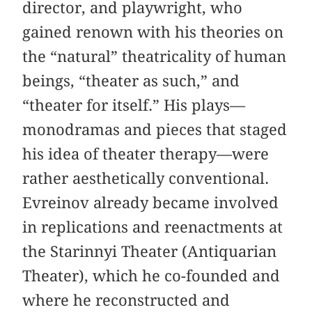
director, and playwright, who
gained renown with his theories on
the “natural” theatricality of human
beings, “theater as such,” and
“theater for itself.” His plays—
monodramas and pieces that staged
his idea of theater therapy—were
rather aesthetically conventional.
Evreinov already became involved
in replications and reenactments at
the Starinnyi Theater (Antiquarian
Theater), which he co-founded and
where he reconstructed and