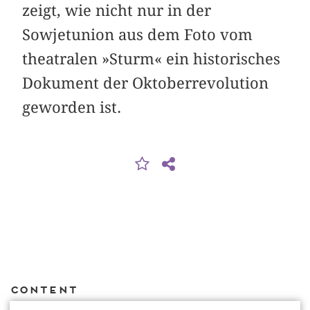
zeigt, wie nicht nur in der
Sowjetunion aus dem Foto vom
theatralen »Sturm« ein historisches
Dokument der Oktober­revolution
geworden ist.
Content