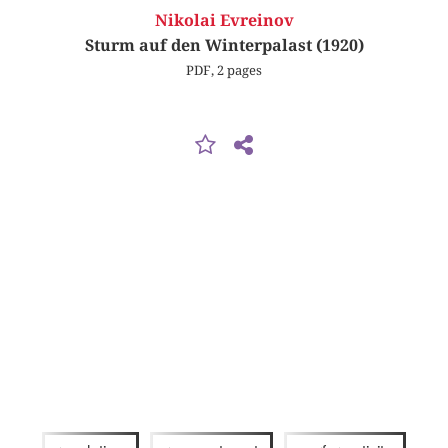
Nikolai Evreinov
Sturm auf den Winterpalast (1920)
PDF, 2 pages