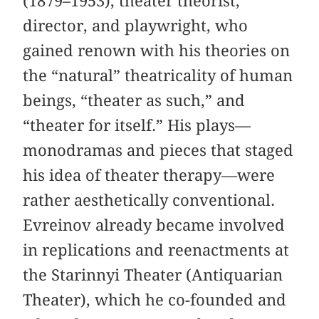
(1879–1953), theater theorist,
director, and playwright, who
gained renown with his theories on
the “natural” theatricality of human
beings, “theater as such,” and
“theater for itself.” His plays—
monodramas and pieces that staged
his idea of theater therapy—were
rather aesthetically conventional.
Evreinov already became involved
in replications and reenactments at
the Starinnyi Theater (Antiquarian
Theater), which he co-founded and