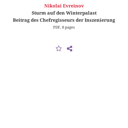
Nikolai Evreinov
Sturm auf den Winterpalast
Beitrag des Chefregisseurs der Inszenierung
PDF, 8 pages