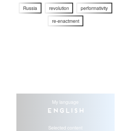
Russia
revolution
performativity
re-enactment
My language
English
Selected content