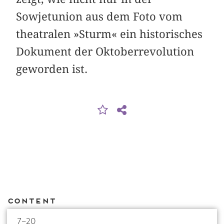
Sowjetunion aus dem Foto vom
theatralen »Sturm« ein historisches
Dokument der Oktober­revolution
geworden ist.
Content
7–20