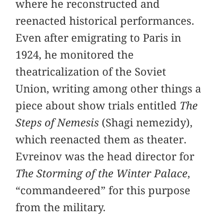
where he reconstructed and
reenacted historical performances.
Even after emigrating to Paris in
1924, he monitored the
theatricalization of the Soviet
Union, writing among other things a
piece about show trials entitled
The
Steps of Nemesis
(Shagi nemezidy),
which reenacted them as theater.
Evreinov was the head director for
The Storming of the Winter Palace
,
“commandeered” for this purpose
from the military.