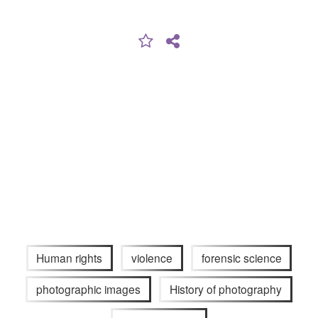
Human rights
violence
forensic science
photographic images
History of photography