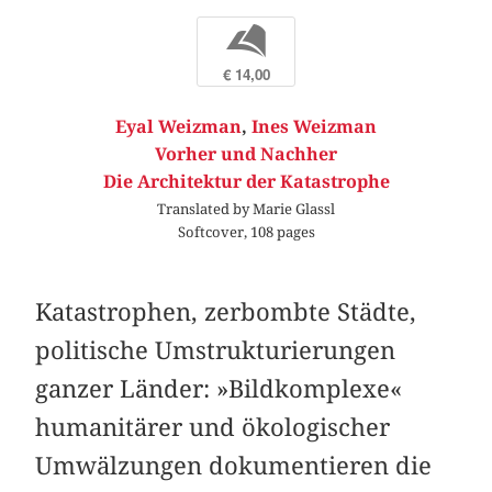
b
€ 14,00
Eyal Weizman
,
Ines Weizman
Vorher und Nachher
Die Architektur der Katastrophe
Translated by Marie Glassl
Softcover, 108 pages
Katastrophen, zerbombte Städte,
politische Umstrukturierungen
ganzer Länder: »Bildkomplexe«
humanitärer und ökologischer
Umwälzungen dokumentieren die