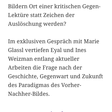
Bildern Ort einer kritischen Gegen-
Lektüre statt Zeichen der
Auslöschung werden?
Im exklusiven Gespräch mit Marie
Glassl vertiefen Eyal und Ines
Weizman entlang aktueller
Arbeiten die Frage nach der
Geschichte, Gegenwart und Zukunft
des Paradigmas des Vorher-
Nachher-Bildes.