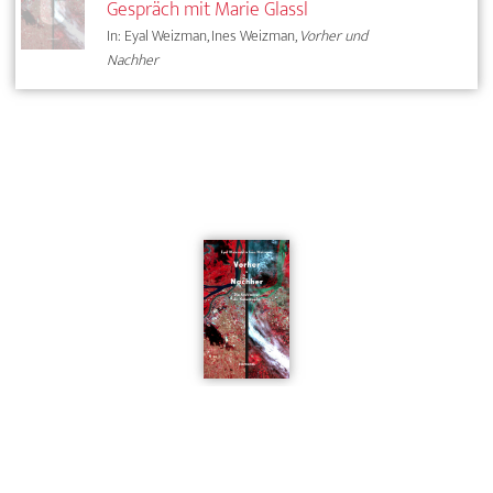
Gespräch mit Marie Glassl
In: Eyal Weizman, Ines Weizman,
Vorher und
Nachher