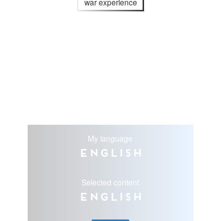
war experience
My language
English
Selected content
English