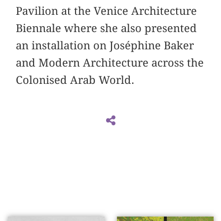
Pavilion at the Venice Architecture
Biennale where she also presented
an installation on Joséphine Baker
and Modern Architecture across the
Colonised Arab World.