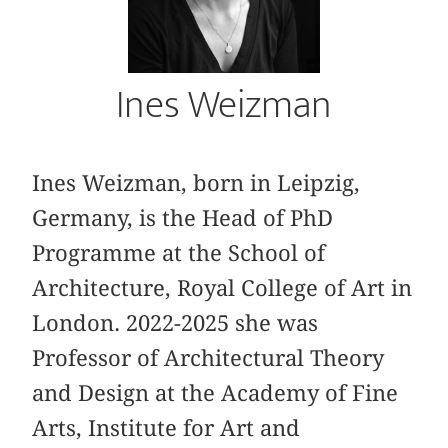
Ines Weizman
Ines Weizman, born in Leipzig,
Germany, is the Head of PhD
Programme at the School of
Architecture, Royal College of Art in
London. 2022-2025 she was
Professor of Architectural Theory
and Design at the Academy of Fine
Arts, Institute for Art and