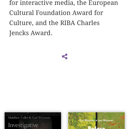
for interactive media, the European
Cultural Foundation Award for
Culture, and the RIBA Charles
Jencks Award.