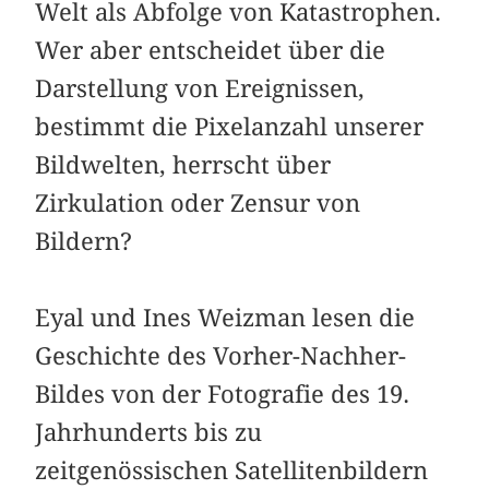
Welt als Abfolge von Katastrophen.
Wer aber entscheidet über die
Darstellung von Ereignissen,
bestimmt die Pixelanzahl unserer
Bildwelten, herrscht über
Zirkulation oder Zensur von
Bildern?
Eyal und Ines Weizman lesen die
Geschichte des Vorher-Nachher-
Bildes von der Fotografie des 19.
Jahrhunderts bis zu
zeitgenössischen Satellitenbildern