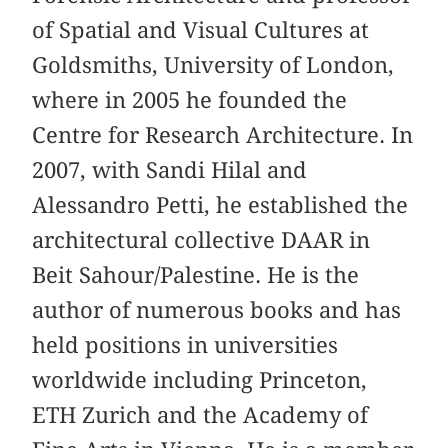
of Spatial and Visual Cultures at
Goldsmiths, University of London,
where in 2005 he founded the
Centre for Research Architecture. In
2007, with Sandi Hilal and
Alessandro Petti, he established the
architectural collective DAAR in
Beit Sahour/Palestine. He is the
author of numerous books and has
held positions in universities
worldwide including Princeton,
ETH Zurich and the Academy of