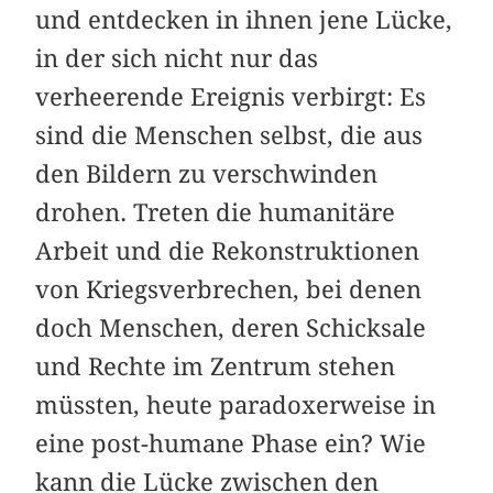
und entdecken in ihnen jene Lücke,
in der sich nicht nur das
verheerende Ereignis verbirgt: Es
sind die Menschen selbst, die aus
den Bildern zu verschwinden
drohen. Treten die humanitäre
Arbeit und die Rekonstruktionen
von Kriegsverbrechen, bei denen
doch Menschen, deren Schicksale
und Rechte im Zentrum stehen
müssten, heute paradoxerweise in
eine post-humane Phase ein? Wie
kann die Lücke zwischen den