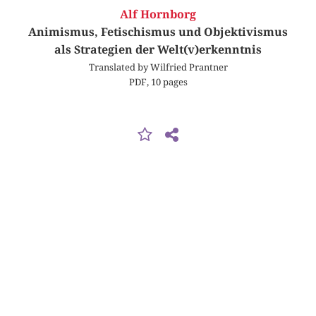
Alf Hornborg
Animismus, Fetischismus und Objektivismus
als Strategien der Welt(v)erkenntnis
Translated by Wilfried Prantner
PDF, 10 pages