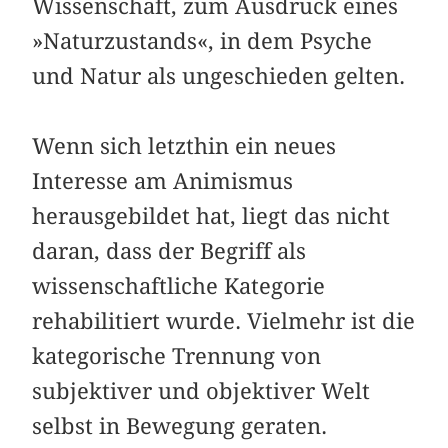
Wissenschaft, zum Ausdruck eines
»Naturzustands«, in dem Psyche
und Natur als ungeschieden gelten.
Wenn sich letzthin ein neues
Interesse am Animismus
herausgebildet hat, liegt das nicht
daran, dass der Begriff als
wissenschaftliche Kategorie
rehabilitiert wurde. Vielmehr ist die
kategorische Trennung von
subjektiver und objektiver Welt
selbst in Bewegung geraten.