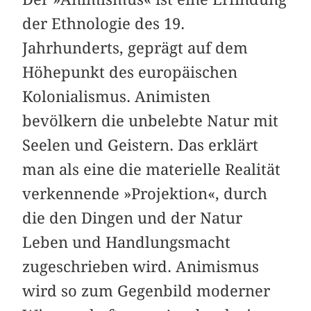
der Ethnologie des 19.
Jahrhunderts, geprägt auf dem
Höhepunkt des europäischen
Kolonialismus. Animisten
bevölkern die unbelebte Natur mit
Seelen und Geistern. Das erklärt
man als eine die materielle Realität
verkennende »Projektion«, durch
die den Dingen und der Natur
Leben und Handlungsmacht
zugeschrieben wird. Animismus
wird so zum Gegenbild moderner