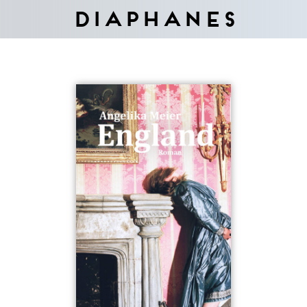
Diaphanes