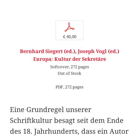
p
€ 40,00
Bernhard Siegert (ed.)
,
Joseph Vogl (ed.)
Europa: Kultur der Sekretäre
Softcover, 272 pages
Out of Stock
PDF, 272 pages
Eine Grundregel unserer
Schriftkultur besagt seit dem Ende
des 18. Jahrhunderts, dass ein Autor