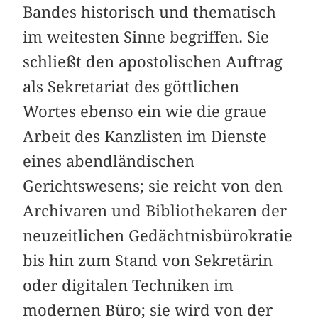
Bandes historisch und thematisch
im weitesten Sinne begriffen. Sie
schließt den apostolischen Auftrag
als Sekretariat des göttlichen
Wortes ebenso ein wie die graue
Arbeit des Kanzlisten im Dienste
eines abendländischen
Gerichtswesens; sie reicht von den
Archivaren und Bibliothekaren der
neuzeitlichen Gedächtnisbürokratie
bis hin zum Stand von Sekretärin
oder digitalen Techniken im
modernen Büro; sie wird von der