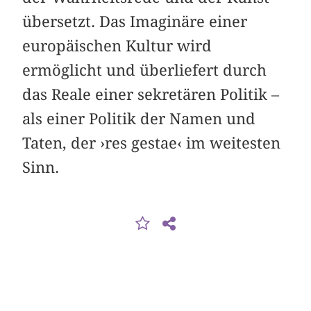
übersetzt. Das Imaginäre einer
europäischen Kultur wird
ermöglicht und überliefert durch
das Reale einer sekretären Politik –
als einer Politik der Namen und
Taten, der ›res gestae‹ im weitesten
Sinn.