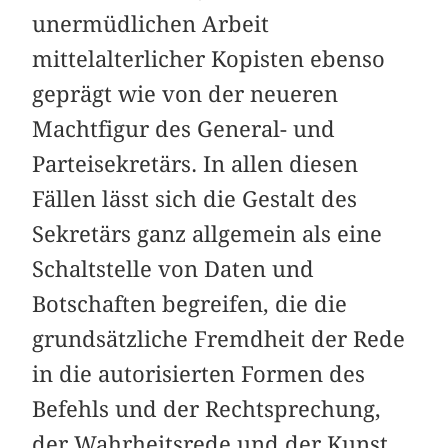
unermüdlichen Arbeit
mittelalterlicher Kopisten ebenso
geprägt wie von der neueren
Machtfigur des General- und
Parteisekretärs. In allen diesen
Fällen lässt sich die Gestalt des
Sekretärs ganz allgemein als eine
Schaltstelle von Daten und
Botschaften begreifen, die die
grundsätzliche Fremdheit der Rede
in die autorisierten Formen des
Befehls und der Rechtsprechung,
der Wahrheitsrede und der Kunst