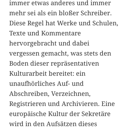
immer etwas anderes und immer
mehr sei als ein bloßer Schreiber.
Diese Regel hat Werke und Schulen,
Texte und Kommentare
hervorgebracht und dabei
vergessen gemacht, was stets den
Boden dieser repräsentativen
Kulturarbeit bereitet: ein
unaufhörliches Auf- und
Abschreiben, Verzeichnen,
Registrieren und Archivieren. Eine
europäische Kultur der Sekretäre
wird in den Aufsätzen dieses