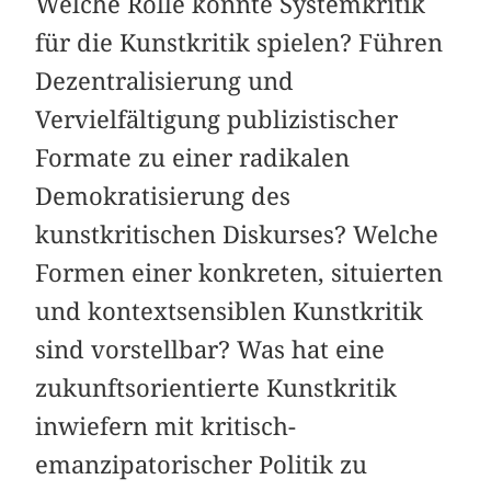
Welche Rolle könnte Systemkritik
für die Kunstkritik spielen? Führen
Dezentralisierung und
Vervielfältigung publizistischer
Formate zu einer radikalen
Demokratisierung des
kunstkritischen Diskurses? Welche
Formen einer konkreten, situierten
und kontextsensiblen Kunstkritik
sind vorstellbar? Was hat eine
zukunftsorientierte Kunstkritik
inwiefern mit kritisch-
emanzipatorischer Politik zu