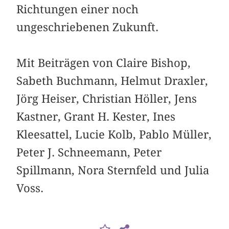
Richtungen einer noch
ungeschriebenen Zukunft.
Mit Beiträgen von Claire Bishop,
Sabeth Buchmann, Helmut Draxler,
Jörg Heiser, Christian Höller, Jens
Kastner, Grant H. Kester, Ines
Kleesattel, Lucie Kolb, Pablo Müller,
Peter J. Schneemann, Peter
Spillmann, Nora Sternfeld und Julia
Voss.