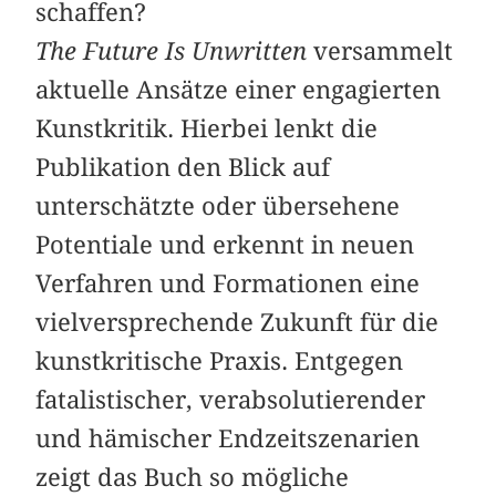
schaffen?
The Future Is Unwritten
versammelt
aktuelle Ansätze einer engagierten
Kunstkritik. Hierbei lenkt die
Publikation den Blick auf
unterschätzte oder übersehene
Potentiale und erkennt in neuen
Verfahren und Formationen eine
vielversprechende Zukunft für die
kunstkritische Praxis. Entgegen
fatalistischer, verabsolutierender
und hämischer Endzeitszenarien
zeigt das Buch so mögliche