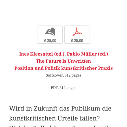
b
p
€ 25,00
€ 25,00
Ines Kleesattel (ed.)
,
Pablo Müller (ed.)
The Future Is Unwritten
Position und Politik kunstkritischer Praxis
Softcover, 312 pages
PDF, 312 pages
Wird in Zukunft das Publikum die
kunstkritischen Urteile fällen?