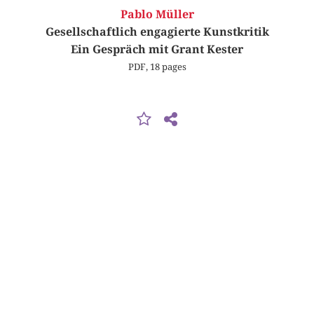
Pablo Müller
Gesellschaftlich engagierte Kunstkritik
Ein Gespräch mit Grant Kester
PDF, 18 pages