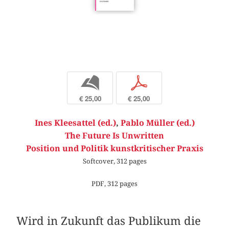
b
p
€ 25,00
€ 25,00
Ines Kleesattel (ed.)
,
Pablo Müller (ed.)
The Future Is Unwritten
Position und Politik kunstkritischer Praxis
Softcover, 312 pages
PDF, 312 pages
Wird in Zukunft das Publikum die