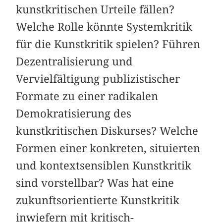
kunstkritischen Urteile fällen?
Welche Rolle könnte Systemkritik
für die Kunstkritik spielen? Führen
Dezentralisierung und
Vervielfältigung publizistischer
Formate zu einer radikalen
Demokratisierung des
kunstkritischen Diskurses? Welche
Formen einer konkreten, situierten
und kontextsensiblen Kunstkritik
sind vorstellbar? Was hat eine
zukunftsorientierte Kunstkritik
inwiefern mit kritisch-