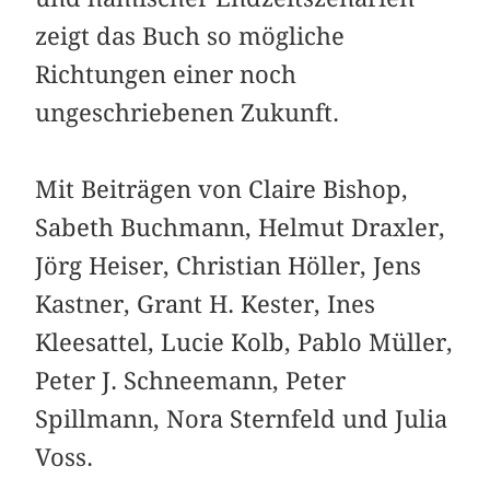
zeigt das Buch so mögliche
Richtungen einer noch
ungeschriebenen Zukunft.
Mit Beiträgen von Claire Bishop,
Sabeth Buchmann, Helmut Draxler,
Jörg Heiser, Christian Höller, Jens
Kastner, Grant H. Kester, Ines
Kleesattel, Lucie Kolb, Pablo Müller,
Peter J. Schneemann, Peter
Spillmann, Nora Sternfeld und Julia
Voss.