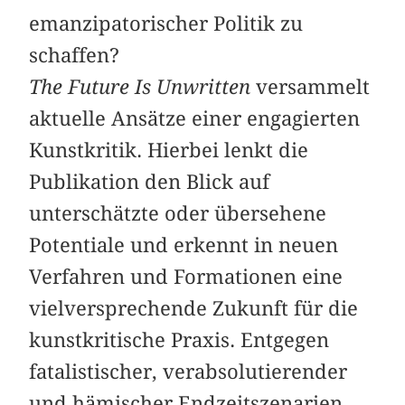
emanzipatorischer Politik zu
schaffen?
The Future Is Unwritten
versammelt
aktuelle Ansätze einer engagierten
Kunstkritik. Hierbei lenkt die
Publikation den Blick auf
unterschätzte oder übersehene
Potentiale und erkennt in neuen
Verfahren und Formationen eine
vielversprechende Zukunft für die
kunstkritische Praxis. Entgegen
fatalistischer, verabsolutierender
und hämischer Endzeitszenarien