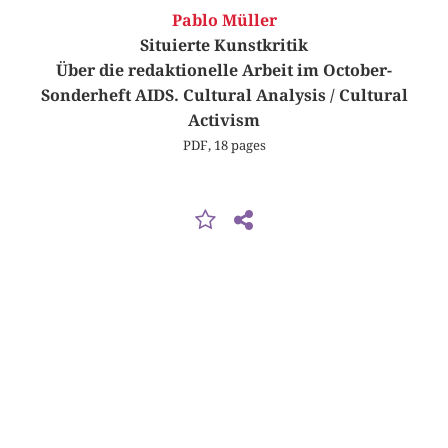
Pablo Müller
Situierte Kunstkritik
Über die redaktionelle Arbeit im October-
Sonderheft AIDS. Cultural Analysis / Cultural
Activism
PDF, 18 pages