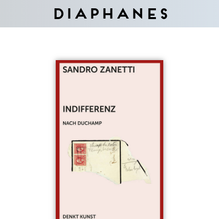
Diaphanes