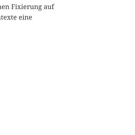
hen Fixierung auf
texte eine