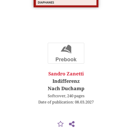
b
Prebook
Sandro Zanetti
Indifferenz
Nach Duchamp
Softcover, 240 pages
Date of publication: 08.03.2027