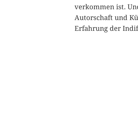
verkommen ist. Und
Autorschaft und Kü
Erfahrung der Indi