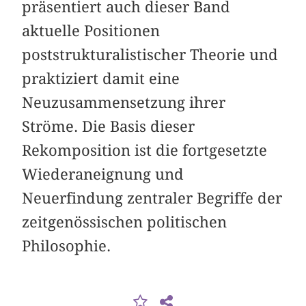
präsentiert auch dieser Band
aktuelle Positionen
poststrukturalistischer Theorie und
praktiziert damit eine
Neuzusammensetzung ihrer
Ströme. Die Basis dieser
Rekomposition ist die fortgesetzte
Wiederaneignung und
Neuerfindung zentraler Begriffe der
zeitgenössischen politischen
Philosophie.