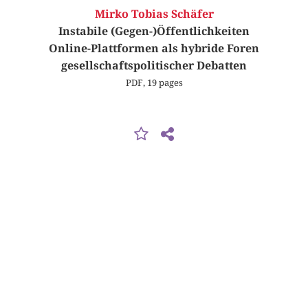
Mirko Tobias Schäfer
Instabile (Gegen-)Öffentlichkeiten
Online-Plattformen als hybride Foren
gesellschaftspolitischer Debatten
PDF, 19 pages