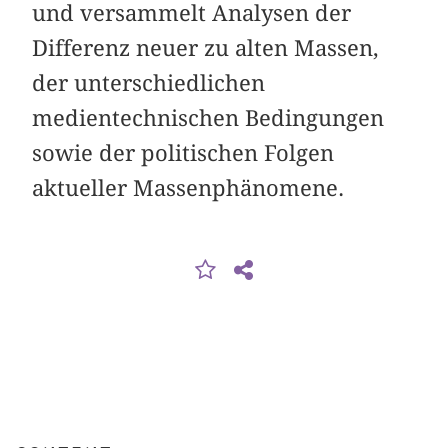
und versammelt Analysen der
Differenz neuer zu alten Massen,
der unterschiedlichen
medientechnischen Bedingungen
sowie der politischen Folgen
aktueller Massenphänomene.