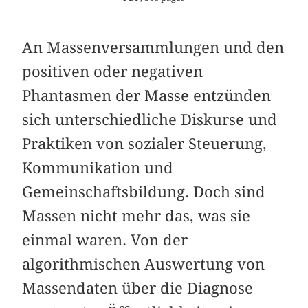
An Massenversammlungen und den
positiven oder negativen
Phantasmen der Masse entzünden
sich unterschiedliche Diskurse und
Praktiken von sozialer Steuerung,
Kommunikation und
Gemeinschaftsbildung. Doch sind
Massen nicht mehr das, was sie
einmal waren. Von der
algorithmischen Auswertung von
Massendaten über die Diagnose