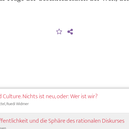
 Culture. Nichts ist neu, oder: Wer ist wir?
ttel, Ruedi Widmer
ffentlichkeit und die Sphäre des rationalen Diskurses
nsen