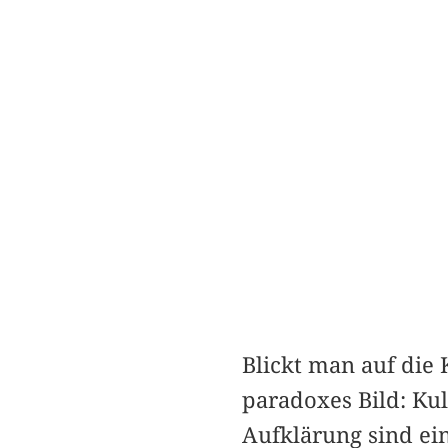
Blickt man auf die K
paradoxes Bild: Kul
Aufklärung sind ein