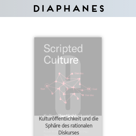
Diaphanes
Kulturöffentlichkeit und die
Sphäre des rationalen
Diskurses