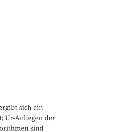
ergibt sich ein
; Ur-Anliegen der
gorithmen sind