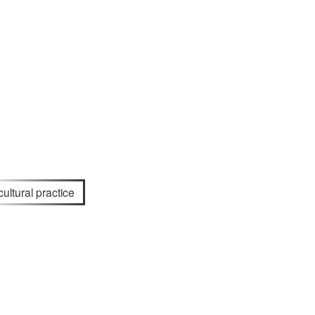
cultural practice