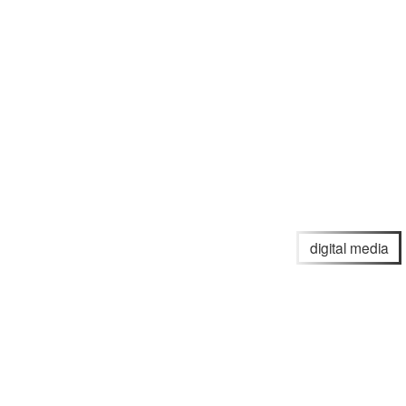
digital media