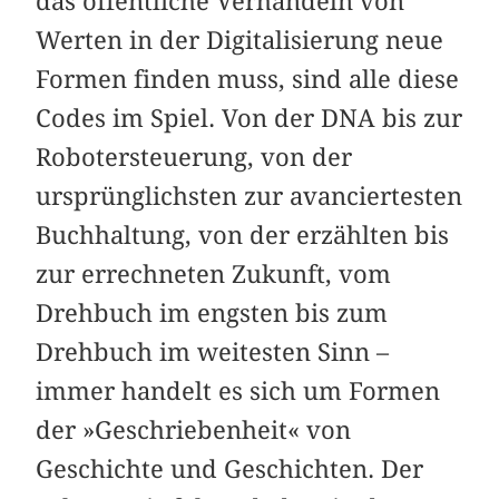
das öffentliche Verhandeln von
Werten in der Digitalisierung neue
Formen finden muss, sind alle diese
Codes im Spiel. Von der DNA bis zur
Robotersteuerung, von der
ursprünglichsten zur avanciertesten
Buchhaltung, von der erzählten bis
zur errechneten Zukunft, vom
Drehbuch im engsten bis zum
Drehbuch im weitesten Sinn –
immer handelt es sich um Formen
der »Geschriebenheit« von
Geschichte und Geschichten. Der