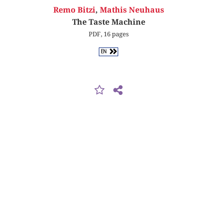
Remo Bitzi
,
Mathis Neuhaus
The Taste Machine
PDF, 16 pages
EN