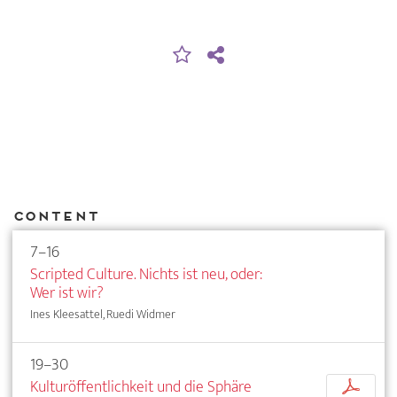
Content
7–16
Scripted Culture. Nichts ist neu, oder:
Wer ist wir?
Ines Kleesattel, Ruedi Widmer
19–30
Kulturöffentlichkeit und die Sphäre
p