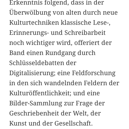
Erkenntnis folgend, dass in der
Überwölbung von alten durch neue
Kulturtechniken klassische Lese-,
Erinnerungs- und Schreibarbeit
noch wichtiger wird, offeriert der
Band einen Rundgang durch
Schlüssel­debatten der
Digitalisierung; eine Feldforschung
in den sich wandelnden Feldern der
Kulturöffentlichkeit; und eine
Bilder-Sammlung zur Frage der
Geschriebenheit der Welt, der
Kunst und der Gesellschaft.