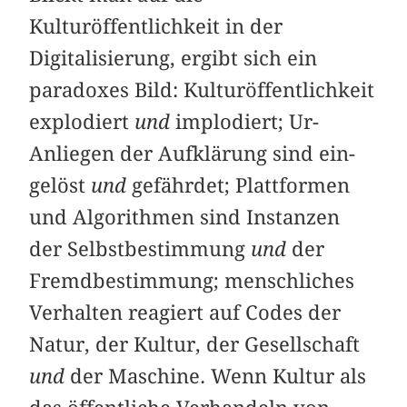
Kulturöffentlichkeit in der
Digitalisierung, ergibt sich ein
paradoxes Bild: Kulturöffentlichkeit
explodiert
und
implodiert; Ur-
Anliegen der Aufklärung sind ein­
gelöst
und
gefährdet; Plattformen
und Algorithmen sind Instanzen
der Selbstbestimmung
und
der
Fremdbestimmung; menschliches
Verhalten reagiert auf Codes der
Natur, der Kultur, der Gesellschaft
und
der Maschine. Wenn Kultur als