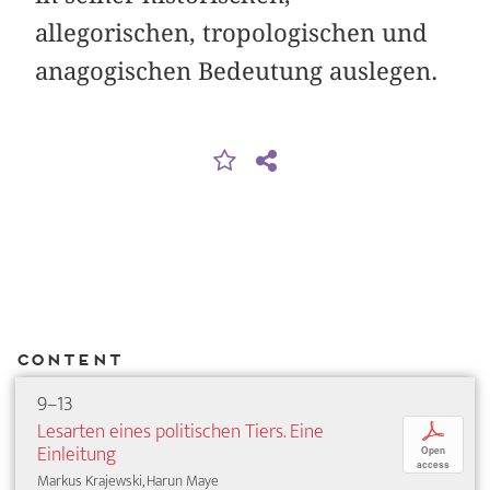
allegorischen, tropologischen und
anagogischen Bedeutung auslegen.
Content
9–13
Lesarten eines politischen Tiers. Eine
p
Einleitung
Open
access
Markus Krajewski, Harun Maye