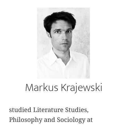
Markus Krajewski
studied Literature Studies,
Philosophy and Sociology at