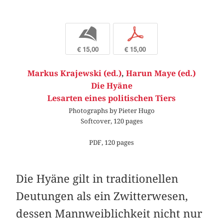
b
p
€ 15,00
€ 15,00
Markus Krajewski (ed.)
,
Harun Maye (ed.)
Die Hyäne
Lesarten eines politischen Tiers
Photographs by Pieter Hugo
Softcover, 120 pages
PDF, 120 pages
Die Hyäne gilt in traditionellen
Deutungen als ein Zwitterwesen,
dessen Mannweiblichkeit nicht nur