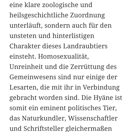
eine klare zoologische und
heilsgeschichtliche Zuordnung
unterläuft, sondern auch für den
unsteten und hinterlistigen
Charakter dieses Landraubtiers
einsteht. Homosexualität,
Unreinheit und die Zerrüttung des
Gemeinwesens sind nur einige der
Lesarten, die mit ihr in Verbindung
gebracht worden sind. Die Hyäne ist
somit ein eminent politisches Tier,
das Naturkundler, Wissenschaftler
und Schriftsteller gleichermaßen