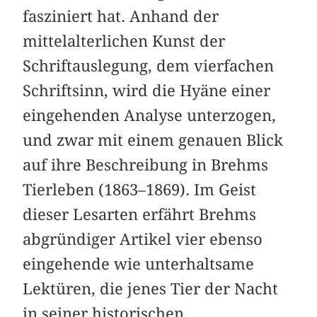
fasziniert hat. Anhand der
mittelalterlichen Kunst der
Schriftauslegung, dem vierfachen
Schriftsinn, wird die Hyäne einer
eingehenden Analyse unterzogen,
und zwar mit einem genauen Blick
auf ihre Beschreibung in Brehms
Tierleben (1863–1869). Im Geist
dieser Lesarten erfährt Brehms
abgründiger Artikel vier ebenso
eingehende wie unterhaltsame
Lektüren, die jenes Tier der Nacht
in seiner historischen,