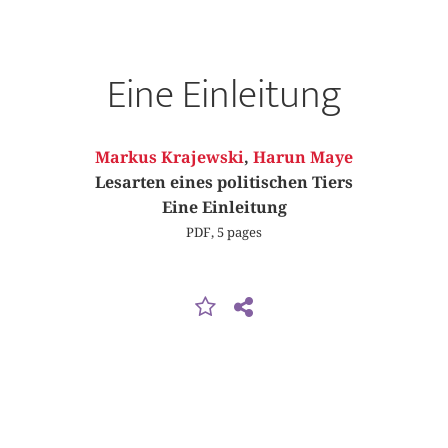
Eine Einleitung
Markus Krajewski
,
Harun Maye
Lesarten eines politischen Tiers
Eine Einleitung
PDF, 5 pages