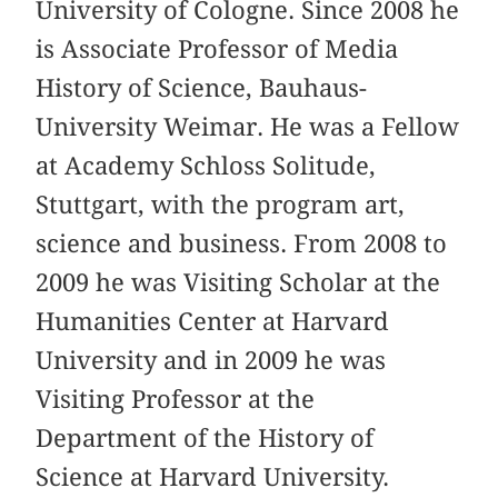
University of Cologne. Since 2008 he
is Associate Professor of Media
History of Science, Bauhaus-
University Weimar. He was a Fellow
at Academy Schloss Solitude,
Stuttgart, with the program art,
science and business. From 2008 to
2009 he was Visiting Scholar at the
Humanities Center at Harvard
University and in 2009 he was
Visiting Professor at the
Department of the History of
Science at Harvard University.