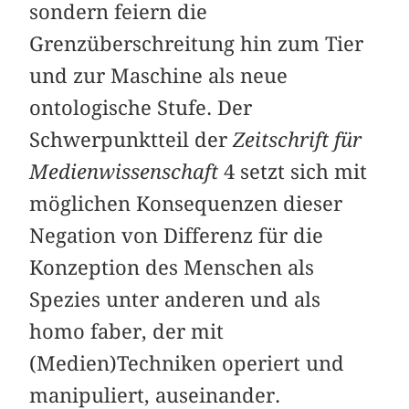
sondern feiern die
Grenzüberschreitung hin zum Tier
und zur Maschine als neue
ontologische Stufe. Der
Schwerpunktteil der
Zeitschrift für
Medienwissenschaft
4 setzt sich mit
möglichen Konsequenzen dieser
Negation von Differenz für die
Konzeption des Menschen als
Spezies unter anderen und als
homo faber, der mit
(Medien)Techniken operiert und
manipuliert, auseinander.