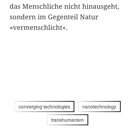
das Menschliche nicht hinausgeht,
sondern im Gegenteil Natur
»vermenschlicht«.
converging technologies
nanotechnology
transhumanism