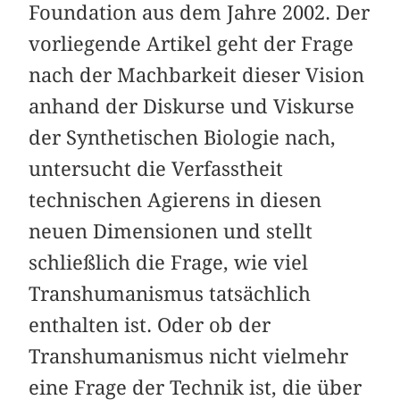
Foundation aus dem Jahre 2002. Der
vorliegende Artikel geht der Frage
nach der Machbarkeit dieser Vision
anhand der Diskurse und Viskurse
der Synthetischen Biologie nach,
untersucht die Verfasstheit
technischen Agierens in diesen
neuen Dimensionen und stellt
schließlich die Frage, wie viel
Transhumanismus tatsächlich
enthalten ist. Oder ob der
Transhumanismus nicht vielmehr
eine Frage der Technik ist, die über