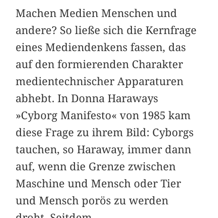
Machen Medien Menschen und
andere? So ließe sich die Kernfrage
eines Mediendenkens fassen, das
auf den formierenden Charakter
medientechnischer Apparaturen
abhebt. In Donna Haraways
»Cyborg Manifesto« von 1985 kam
diese Frage zu ihrem Bild: Cyborgs
tauchen, so Haraway, immer dann
auf, wenn die Grenze zwischen
Maschine und Mensch oder Tier
und Mensch porös zu werden
droht. Seitdem