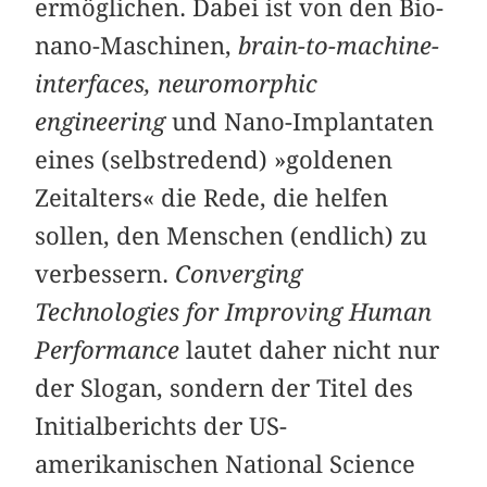
ermöglichen. Dabei ist von den Bio-
nano-Maschinen,
brain-to-machine-
interfaces, neuromorphic
engineering
und Nano-Implantaten
eines (selbstredend) »goldenen
Zeitalters« die Rede, die helfen
sollen, den Menschen (endlich) zu
verbessern.
Converging
Technologies for Improving Human
Performance
lautet daher nicht nur
der Slogan, sondern der Titel des
Initialberichts der US-
amerikanischen National Science