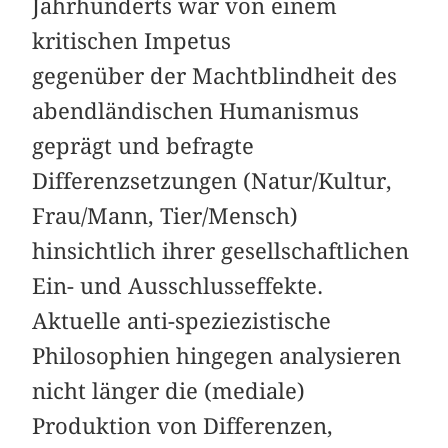
Jahrhunderts war von einem
kritischen Impetus
gegenüber der Machtblindheit des
abendländischen Humanismus
geprägt und befragte
Differenzsetzungen (Natur/Kultur,
Frau/Mann, Tier/Mensch)
hinsichtlich ihrer gesellschaftlichen
Ein- und Ausschlusseffekte.
Aktuelle anti-speziezistische
Philosophien hingegen analysieren
nicht länger die (mediale)
Produktion von Differenzen,