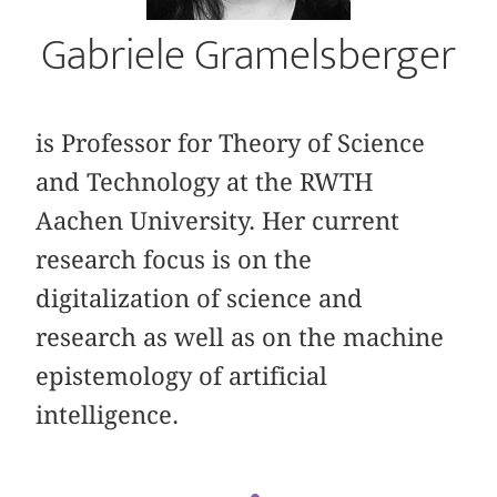
Gabriele Gramelsberger
is Professor for Theory of Science
and Technology at the RWTH
Aachen University. Her current
research focus is on the
digitalization of science and
research as well as on the machine
epistemology of artificial
intelligence.