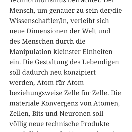
Mensch, um genauer zu sein der/die
Wissenschaftler/in, verleibt sich
neue Dimensionen der Welt und
des Menschen durch die
Manipulation kleinster Einheiten
ein. Die Gestaltung des Lebendigen
soll dadurch neu konzipiert
werden, Atom für Atom
beziehungsweise Zelle für Zelle. Die
materiale Konvergenz von Atomen,
Zellen, Bits und Neuronen soll
völlig neue technische Produkte