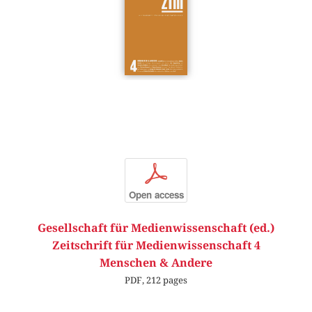
p
Open access
Gesellschaft für Medienwissenschaft (ed.)
Zeitschrift für Medienwissenschaft 4
Menschen & Andere
PDF, 212 pages