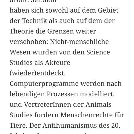
haben sich sowohl auf dem Gebiet
der Technik als auch auf dem der
Theorie die Grenzen weiter
verschoben: Nicht-menschliche
Wesen wurden von den Science
Studies als Akteure
(wieder)entdeckt,
Computerprogramme werden nach
lebendigen Prozessen modelliert,
und VertreterInnen der Animals
Studies fordern Menschenrechte für
Tiere. Der Antihumanismus des 20.