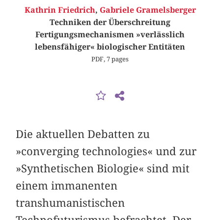
Kathrin Friedrich
,
Gabriele Gramelsberger
Techniken der Überschreitung
Fertigungsmechanismen »verlässlich
lebensfähiger« biologischer Entitäten
PDF, 7 pages
Die aktuellen Debatten zu
»converging technologies« und zur
»Synthetischen Biologie« sind mit
einem immanenten
transhumanistischen
Technofuturismus befrachtet. Der