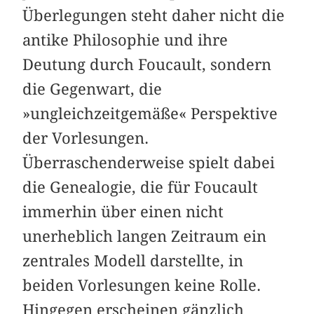
Überlegungen steht daher nicht die
antike Philosophie und ihre
Deutung durch Foucault, sondern
die Gegenwart, die
»ungleichzeitgemäße« Perspektive
der Vorlesungen.
Überraschenderweise spielt dabei
die Genealogie, die für Foucault
immerhin über einen nicht
unerheblich langen Zeitraum ein
zentrales Modell darstellte, in
beiden Vorlesungen keine Rolle.
Hingegen erscheinen gänzlich