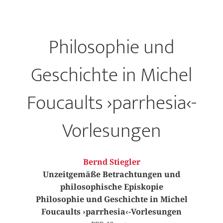
Philosophie und
Geschichte in Michel
Foucaults ›parrhesia‹-
Vorlesungen
Bernd Stiegler
Unzeitgemäße Betrachtungen und
philosophische Episkopie
Philosophie und Geschichte in Michel
Foucaults ›parrhesia‹-Vorlesungen