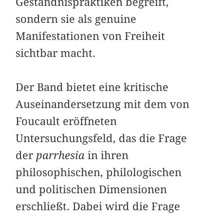
Geständnispraktiken begreift,
sondern sie als genuine
Manifestationen von Freiheit
sichtbar macht.
Der Band bietet eine kritische
Auseinandersetzung mit dem von
Foucault eröffneten
Untersuchungsfeld, das die Frage
der
parrhesia
in ihren
philosophischen, philologischen
und politischen Dimensionen
erschließt. Dabei wird die Frage