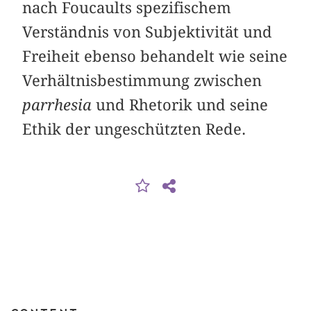
nach Foucaults spezifischem
Verständnis von Subjektivität und
Freiheit ebenso behandelt wie seine
Verhältnisbestimmung zwischen
parrhesia
und Rhetorik und seine
Ethik der ungeschützten Rede.