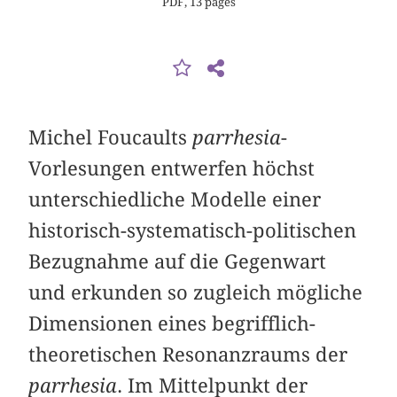
PDF, 13 pages
Michel Foucaults
parrhesia
-
Vorlesungen entwerfen höchst
unterschiedliche Modelle einer
historisch-systematisch-politischen
Bezugnahme auf die Gegenwart
und erkunden so zugleich mögliche
Dimensionen eines begrifflich-
theoretischen Resonanzraums der
parrhesia
. Im Mittelpunkt der