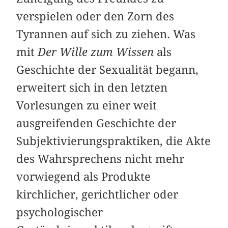
verspielen oder den Zorn des
Tyrannen auf sich zu ziehen. Was
mit
Der Wille zum Wissen
als
Geschichte der Sexualität begann,
erweitert sich in den letzten
Vorlesungen zu einer weit
ausgreifenden Geschichte der
Subjektivierungspraktiken, die Akte
des Wahrsprechens nicht mehr
vorwiegend als Produkte
kirchlicher, gerichtlicher oder
psychologischer