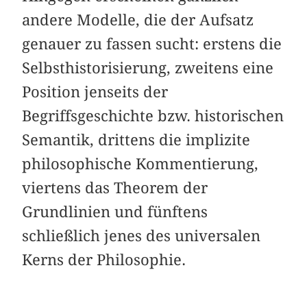
andere Modelle, die der Aufsatz
genauer zu fassen sucht: erstens die
Selbsthistorisierung, zweitens eine
Position jenseits der
Begriffsgeschichte bzw. historischen
Semantik, drittens die implizite
philosophische Kommentierung,
viertens das Theorem der
Grundlinien und fünftens
schließlich jenes des universalen
Kerns der Philosophie.