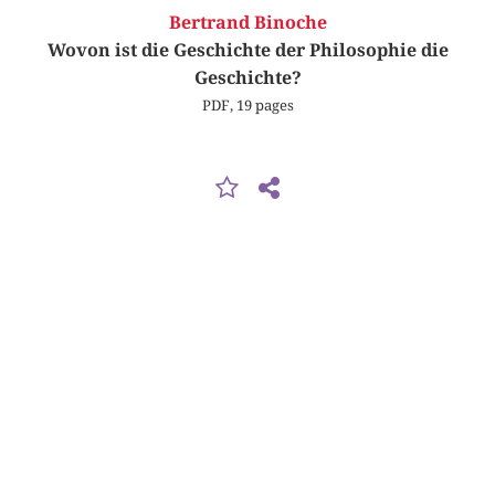
Bertrand Binoche
Wovon ist die Geschichte der Philosophie die
Geschichte?
PDF, 19 pages