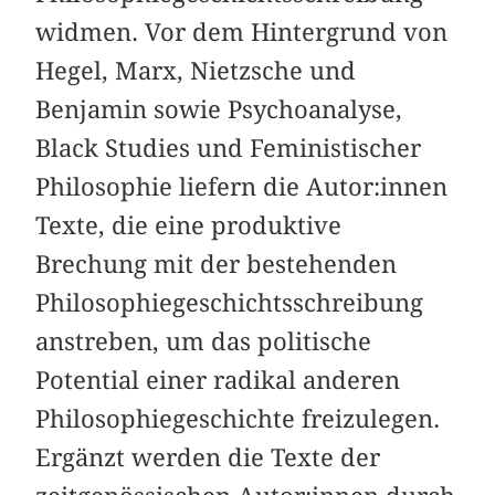
widmen. Vor dem Hintergrund von
Hegel, Marx, Nietzsche und
Benjamin sowie Psychoanalyse,
Black Studies und Feministischer
Philosophie liefern die Autor:innen
Texte, die eine produktive
Brechung mit der bestehenden
Philosophiegeschichtsschreibung
anstreben, um das politische
Potential einer radikal anderen
Philosophiegeschichte freizulegen.
Ergänzt werden die Texte der