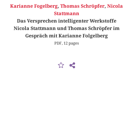
Karianne Fogelberg
,
Thomas Schröpfer
,
Nicola
Stattmann
Das Versprechen intelligenter Werkstoffe
Nicola Stattmann und Thomas Schröpfer im
Gespräch mit Karianne Folgelberg
PDF, 12 pages