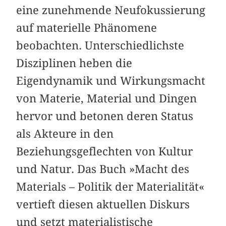
eine zunehmende Neufokussierung
auf materielle Phänomene
beobachten. Unterschiedlichste
Disziplinen heben die
Eigendynamik und Wirkungsmacht
von Materie, Material und Dingen
hervor und betonen deren Status
als Akteure in den
Beziehungsgeflechten von Kultur
und Natur. Das Buch »Macht des
Materials – Politik der Materialität«
vertieft diesen aktuellen Diskurs
und setzt materialistische