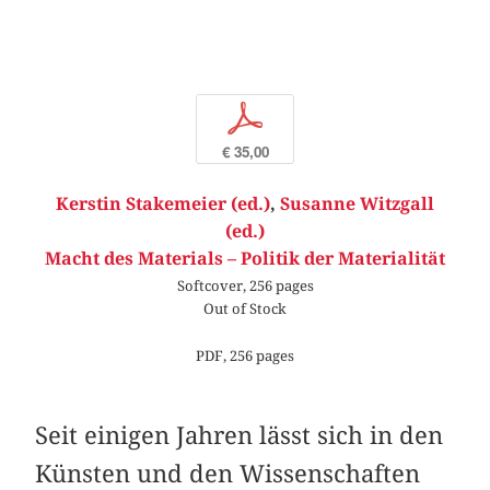
p
€ 35,00
Kerstin Stakemeier (ed.)
,
Susanne Witzgall
(ed.)
Macht des Materials – Politik der Materialität
Softcover, 256 pages
Out of Stock
PDF, 256 pages
Seit einigen Jahren lässt sich in den
Künsten und den Wissenschaften