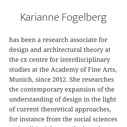
Karianne Fogelberg
has been a research associate for
design and architectural theory at
the cx centre for interdisciplinary
studies at the Academy of Fine Arts,
Munich, since 2012. She researches
the contemporary expansion of the
understanding of design in the light
of current theoretical approaches,
for instance from the social sciences