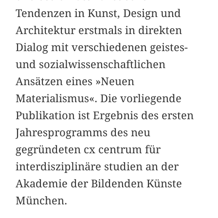
Tendenzen in Kunst, Design und
Architektur erstmals in direkten
Dialog mit verschiedenen geistes-
und sozialwissenschaftlichen
Ansätzen eines »Neuen
Materialismus«. Die vorliegende
Publikation ist Ergebnis des ersten
Jahresprogramms des neu
gegründeten cx centrum für
interdisziplinäre studien an der
Akademie der Bildenden Künste
München.