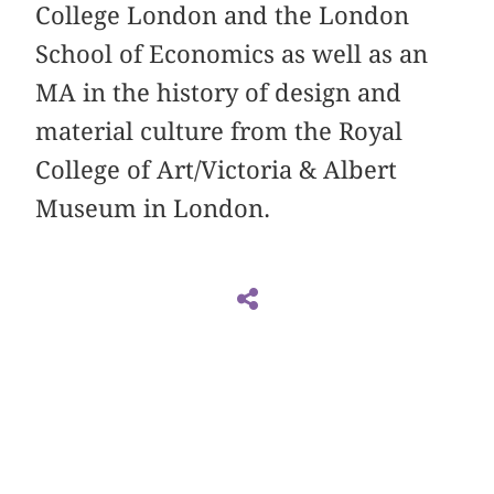
College London and the London
School of Economics as well as an
MA in the history of design and
material culture from the Royal
College of Art/Victoria & Albert
Museum in London.