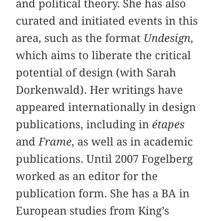
and political theory. She has also
curated and initiated events in this
area, such as the format
Undesign
,
which aims to liberate the critical
potential of design (with Sarah
Dorkenwald). Her writings have
appeared internationally in design
publications, including in
étapes
and
Frame
, as well as in academic
publications. Until 2007 Fogelberg
worked as an editor for the
publication form. She has a BA in
European studies from King’s