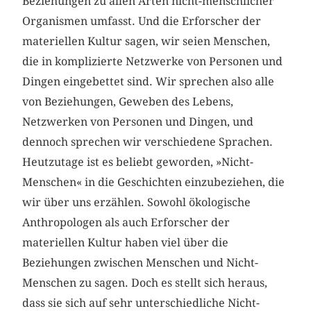
Beziehungen zu allen Arten nicht-menschlicher
Organismen umfasst. Und die Erforscher der
materiellen Kultur sagen, wir seien Menschen,
die in komplizierte Netzwerke von Personen und
Dingen eingebettet sind. Wir sprechen also alle
von Beziehungen, Geweben des Lebens,
Netzwerken von Personen und Dingen, und
dennoch sprechen wir verschiedene Sprachen.
Heutzutage ist es beliebt geworden, »Nicht-
Menschen« in die Geschichten einzubeziehen, die
wir über uns erzählen. Sowohl ökologische
Anthropologen als auch Erforscher der
materiellen Kultur haben viel über die
Beziehungen zwischen Menschen und Nicht-
Menschen zu sagen. Doch es stellt sich heraus,
dass sie sich auf sehr unterschiedliche Nicht-