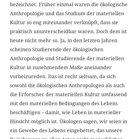
bezeichnet. Früher einmal waren die ökologische
Anthropologie und das Studium der materiellen
Kultur so eng miteinander verknüpft, dass sie
praktisch ununterscheidbar waren. Doch dem ist
heute nicht mehr so. Ja, in den letzten Jahren
scheinen Studierende der ökologi­schen
Anthropologie und Studierende der materiellen
Kultur in zuneh­men­dem Maße aneinander
vorbeizureden. Das ist recht seltsam, da sich
sowohl die ökologischen Anthropologen als auch
die Erforscher der materiellen Kultur umfassend
mit den materiellen Be­dingungen des Lebens
beschäftigen – damit, wie Leben in materieller
Hinsicht möglich ist. Ökologen sagen, wir seien in
ein Gewebe des Lebens eingebettet, das unsere