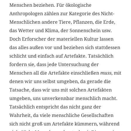
Menschen beziehen. Für ökologische
Anthropologen zählen zur Kategorie des Nicht-
Menschlichen andere Tiere, Pflanzen, die Erde,
das Wetter und Klima, der Sonnenschein usw.
Doch Erforscher der materiellen Kultur lassen
das alles außen vor und beziehen sich stattdessen
schlicht und einfach auf Artefakte. Tatsächlich
fordern sie, dass jede Untersuchung der
Menschen all die Artefakte einschließen
muss
, mit
denen wir uns selbst umgeben, da gerade die
Tatsache, dass wir uns mit solchen Artefakten
umgeben, uns unverkennbar menschlich macht.
Tatsächlich entspricht das nicht ganz der
Wahrheit, da viele menschliche Gesellschaften
sich nicht groß um Artefakte kümmern, während