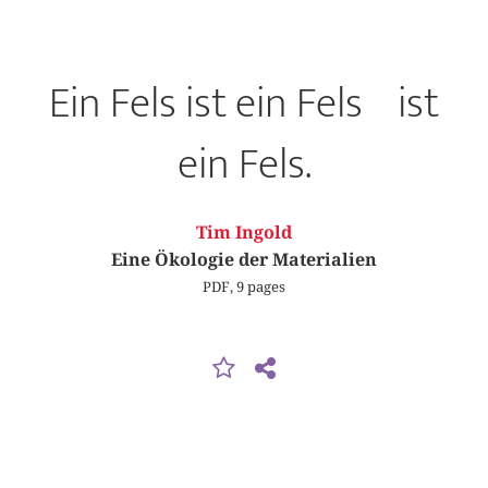
Ein Fels ­ist ein Fels ist
ein Fels.
Tim Ingold
Eine Ökologie der Materialien
PDF, 9 pages