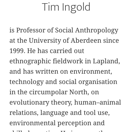
Tim Ingold
is Professor of Social Anthropology
at the University of Aberdeen since
1999. He has carried out
ethnographic fieldwork in Lapland,
and has written on environment,
technology and social organisation
in the circumpolar North, on
evolutionary theory, human–animal
relations, language and tool use,
environmental perception and