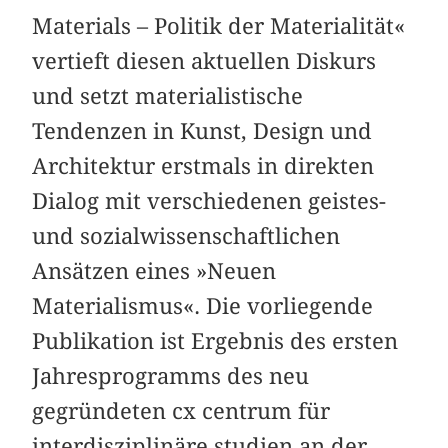
Materials – Politik der Materialität«
vertieft diesen aktuellen Diskurs
und setzt materialistische
Tendenzen in Kunst, Design und
Architektur erstmals in direkten
Dialog mit verschiedenen geistes-
und sozialwissenschaftlichen
Ansätzen eines »Neuen
Materialismus«. Die vorliegende
Publikation ist Ergebnis des ersten
Jahresprogramms des neu
gegründeten cx centrum für
interdisziplinäre studien an der