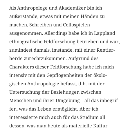
Als Anthropologe und Akademiker bin ich
außerstande, etwas mit meinen Händen zu
machen, Schreiben und Cellospielen
ausgenommen. Allerdings habe ich in Lappland
ethnografische Feldforschung betrieben und war,
zumindest damals, imstande, mit einer Rentier­
her­de zurechtzukommen. Aufgrund des
Charakters dieser Feldfor­schung habe ich mich
intensiv mit den Gepflogenheiten der ökolo­
gischen Anthropologie befasst, d.h. mit der
Untersuchung der Beziehungen zwischen
Menschen und ihrer Umgebung – all das inbegrif­
fen, was das Leben ermöglicht. Aber ich
interessierte mich auch für das Studium all
dessen, was man heute als materielle Kultur