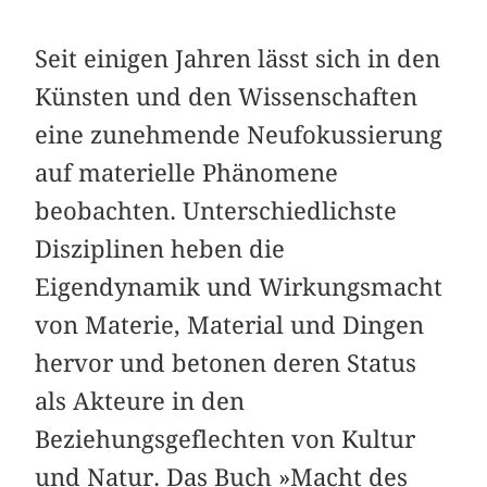
Seit einigen Jahren lässt sich in den
Künsten und den Wissenschaften
eine zunehmende Neufokussierung
auf materielle Phänomene
beobachten. Unterschiedlichste
Disziplinen heben die
Eigendynamik und Wirkungsmacht
von Materie, Material und Dingen
hervor und betonen deren Status
als Akteure in den
Beziehungsgeflechten von Kultur
und Natur. Das Buch »Macht des