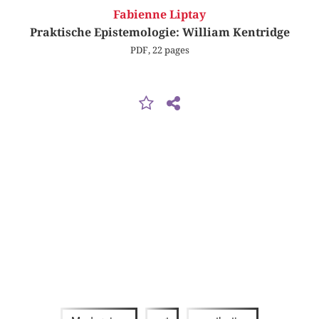
Fabienne Liptay
Praktische Epistemologie: William Kentridge
PDF, 22 pages