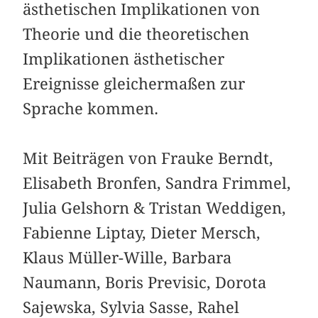
ästhetischen Implikationen von
Theorie und die theoretischen
Implikationen ästhetischer
Ereignisse gleichermaßen zur
Sprache kommen.
Mit Beiträgen von Frauke Berndt,
Elisabeth Bronfen, Sandra Frimmel,
Julia Gelshorn & Tristan Weddigen,
Fabienne Liptay, Dieter Mersch,
Klaus Müller-Wille, ­Barbara
Naumann, Boris Previsic, Dorota
Sajewska, ­Sylvia Sasse, Rahel