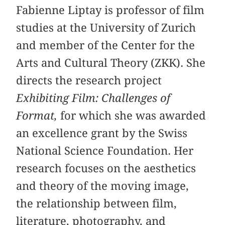
Fabienne Liptay is professor of film
studies at the University of Zurich
and member of the Center for the
Arts and Cultural Theory (ZKK). She
directs the research project
Exhibiting Film: Challenges of
Format,
for which she was awarded
an excellence grant by the Swiss
National Science Foundation. Her
research focuses on the aesthetics
and theory of the moving image,
the relationship between film,
literature, photography, and