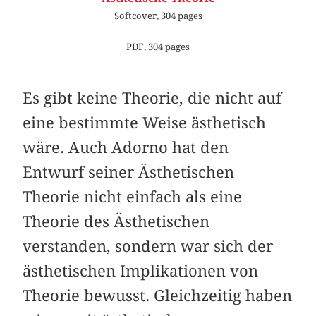
Softcover, 304 pages
PDF, 304 pages
Es gibt keine Theorie, die nicht auf
eine bestimmte Weise ästhetisch
wäre. Auch Adorno hat den
Entwurf seiner Ästhetischen
Theorie nicht einfach als eine
Theorie des Ästhetischen
verstanden, sondern war sich der
ästhetischen Implikationen von
Theorie bewusst. Gleichzeitig haben