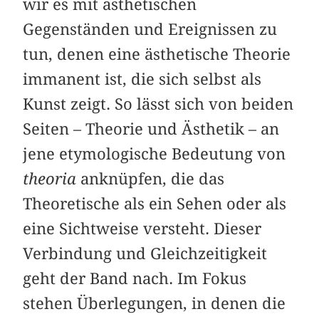
wir es mit ästhetischen
Gegenständen und Ereignissen zu
tun, denen eine ästhetische Theorie
immanent ist, die sich selbst als
Kunst zeigt. So lässt sich von beiden
Seiten – Theorie und Ästhetik – an
jene etymologische Bedeutung von
theoria
anknüpfen, die das
Theoretische als ein Sehen oder als
eine Sichtweise versteht. Dieser
Verbindung und Gleichzeitigkeit
geht der Band nach. Im Fokus
stehen Überlegungen, in denen die