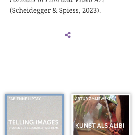
(Scheidegger & Spiess, 2023).