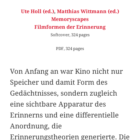
Ute Holl (ed.)
,
Matthias Wittmann (ed.)
Memoryscapes
Filmformen der Erinnerung
Softcover, 324 pages
PDF, 324 pages
Von Anfang an war Kino nicht nur
Speicher und damit Form des
Gedächtnisses, sondern zugleich
eine sichtbare Apparatur des
Erinnerns und eine differentielle
Anordnung, die
Erinnerungstheorien generierte. Die