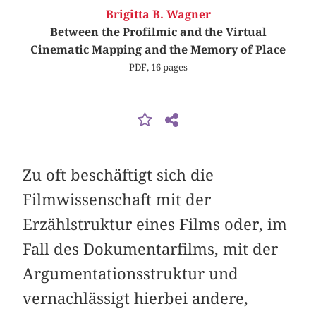
Brigitta B. Wagner
Between the Profilmic and the Virtual
Cinematic Mapping and the Memory of Place
PDF, 16 pages
Zu oft beschäftigt sich die
Filmwissenschaft mit der
Erzählstruktur eines Films oder, im
Fall des Dokumentarfilms, mit der
Argumentationsstruktur und
vernachlässigt hierbei andere,