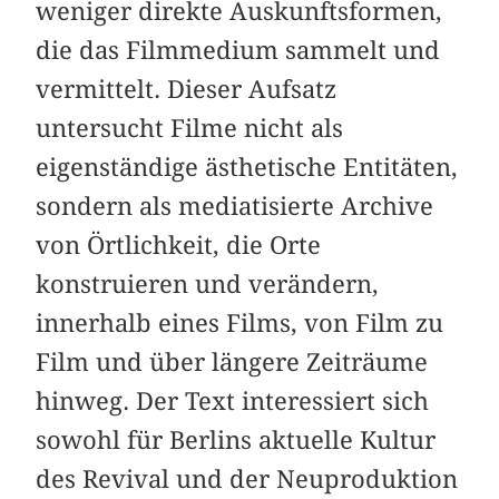
weniger direkte Auskunftsformen,
die das Filmmedium sammelt und
vermittelt. Dieser Aufsatz
untersucht Filme nicht als
eigenständige ästhetische Entitäten,
sondern als mediatisierte Archive
von Örtlichkeit, die Orte
konstruieren und verändern,
innerhalb eines Films, von Film zu
Film und über längere Zeiträume
hinweg. Der Text interessiert sich
sowohl für Berlins aktuelle Kultur
des Revival und der Neuproduktion