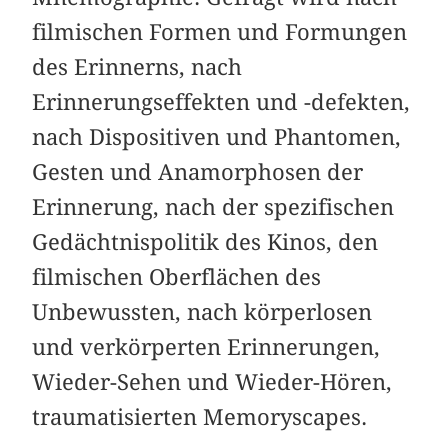
filmischen Formen und Formungen
des Erinnerns, nach
Erinnerungseffekten und -defekten,
nach Dispositiven und Phantomen,
Gesten und Anamorphosen der
Erinnerung, nach der spezifischen
Gedächtnispolitik des Kinos, den
filmischen Oberflächen des
Unbewussten, nach körperlosen
und verkörperten Erinnerungen,
Wieder-Sehen und Wieder-Hören,
traumatisierten Memoryscapes.