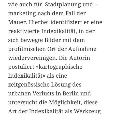
wie auch für Stadtplanung und –
marketing nach dem Fall der
Mauer. Hierbei identifiziert er eine
reaktivierte Indexikalität, in der
sich bewegte Bilder mit dem
profilmischen Ort der Aufnahme
wiedervereinigen. Die Autorin
postuliert »kartographische
Indexikalität« als eine
zeitgenössische Lösung des
urbanen Verlusts in Berlin und
untersucht die Möglichkeit, diese
Art der Indexikalität als Werkzeug