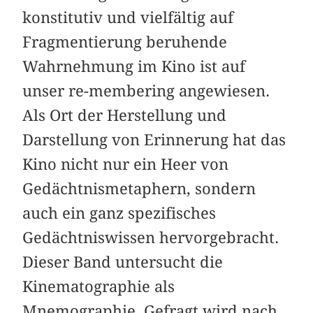
konstitutiv und vielfältig auf
Fragmentierung beruhende
Wahrnehmung im Kino ist auf
unser re-membering angewiesen.
Als Ort der Herstellung und
Darstellung von Erinnerung hat das
Kino nicht nur ein Heer von
Gedächtnismetaphern, sondern
auch ein ganz spezifisches
Gedächtniswissen hervorgebracht.
Dieser Band untersucht die
Kinematographie als
Mnemographie. Gefragt wird nach