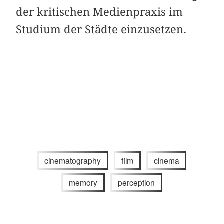
der kritischen Medienpraxis im
Studium der Städte einzusetzen.
cinematography
film
cinema
memory
perception