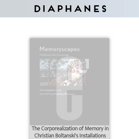
Diaphanes
The Corporealization of Memory in
Christian Boltanski's Installations