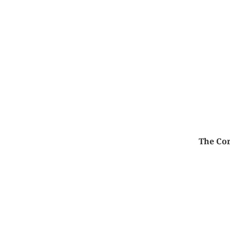
The Cor