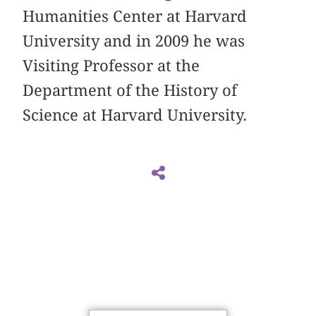
Humanities Center at Harvard
University and in 2009 he was
Visiting Professor at the
Department of the History of
Science at Harvard University.