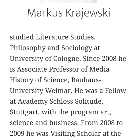
Markus Krajewski
studied Literature Studies,
Philosophy and Sociology at
University of Cologne. Since 2008 he
is Associate Professor of Media
History of Science, Bauhaus-
University Weimar. He was a Fellow
at Academy Schloss Solitude,
Stuttgart, with the program art,
science and business. From 2008 to
2009 he was Visiting Scholar at the