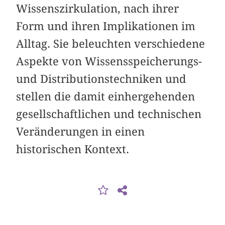
Wissenszirkulation, nach ihrer
Form und ihren Implikationen im
Alltag. Sie beleuchten verschiedene
Aspekte von Wissensspeicherungs-
und Distributionstechniken und
stellen die damit einhergehenden
gesellschaftlichen und technischen
Veränderungen in einen
historischen Kontext.