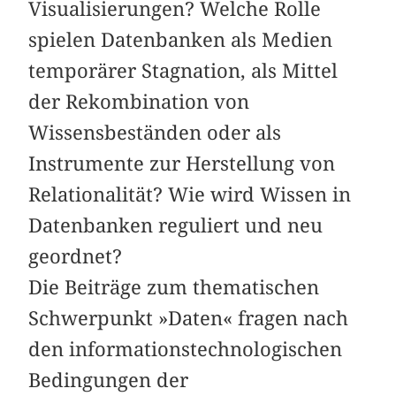
Visualisierungen? Welche Rolle
spielen Datenbanken als Medien
temporärer Stagnation, als Mittel
der Rekombination von
Wissensbeständen oder als
Instrumente zur Herstellung von
Relationalität? Wie wird Wissen in
Datenbanken reguliert und neu
geordnet?
Die Beiträge zum thematischen
Schwerpunkt »Daten« fragen nach
den informationstechnologischen
Bedingungen der