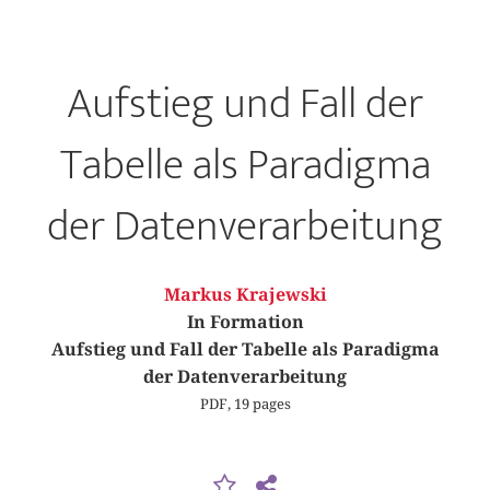
Aufstieg und Fall der
Tabelle als Paradigma
der Datenverarbeitung
Markus Krajewski
In Formation
Aufstieg und Fall der Tabelle als Paradigma
der Datenverarbeitung
PDF, 19 pages