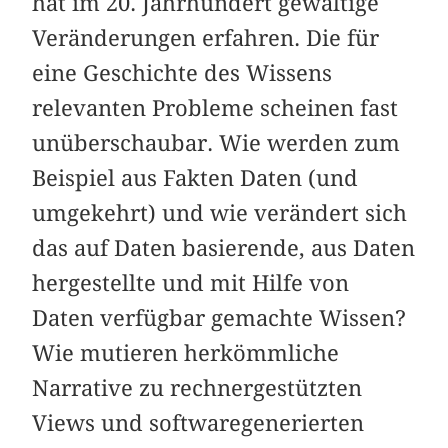
hat im 20. Jahrhundert gewaltige
Veränderungen erfahren. Die für
eine Geschichte des Wissens
relevanten Probleme scheinen fast
unüberschaubar. Wie werden zum
Beispiel aus Fakten Daten (und
umgekehrt) und wie verändert sich
das auf Daten basierende, aus Daten
hergestellte und mit Hilfe von
Daten verfügbar gemachte Wissen?
Wie mutieren herkömmliche
Narrative zu rechnergestützten
Views und softwaregenerierten