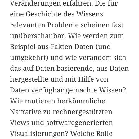
Veränderungen erfahren. Die für
eine Geschichte des Wissens
relevanten Probleme scheinen fast
unüberschaubar. Wie werden zum
Beispiel aus Fakten Daten (und
umgekehrt) und wie verändert sich
das auf Daten basierende, aus Daten
hergestellte und mit Hilfe von
Daten verfügbar gemachte Wissen?
Wie mutieren herkömmliche
Narrative zu rechnergestützten
Views und softwaregenerierten
Visualisierungen? Welche Rolle