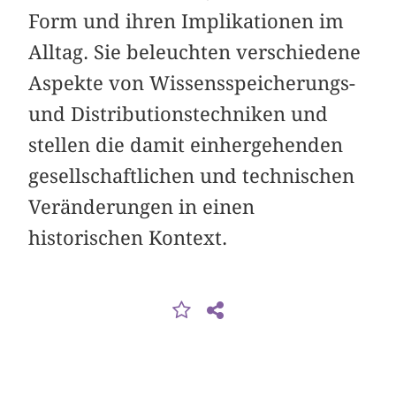
Form und ihren Implikationen im
Alltag. Sie beleuchten verschiedene
Aspekte von Wissensspeicherungs-
und Distributionstechniken und
stellen die damit einhergehenden
gesellschaftlichen und technischen
Veränderungen in einen
historischen Kontext.