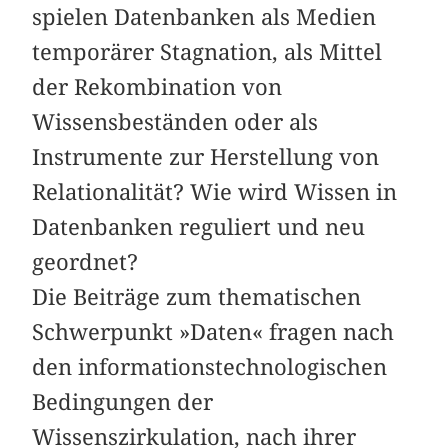
spielen Datenbanken als Medien
temporärer Stagnation, als Mittel
der Rekombination von
Wissensbeständen oder als
Instrumente zur Herstellung von
Relationalität? Wie wird Wissen in
Datenbanken reguliert und neu
geordnet?
Die Beiträge zum thematischen
Schwerpunkt »Daten« fragen nach
den informationstechnologischen
Bedingungen der
Wissenszirkulation, nach ihrer