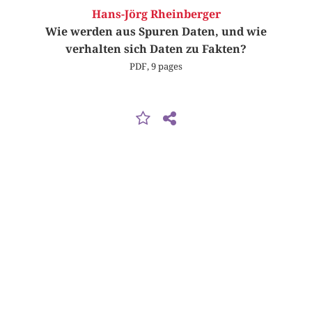
Hans-Jörg Rheinberger
Wie werden aus Spuren Daten, und wie
verhalten sich Daten zu Fakten?
PDF, 9 pages