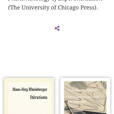
(
The University of Chicago Press).