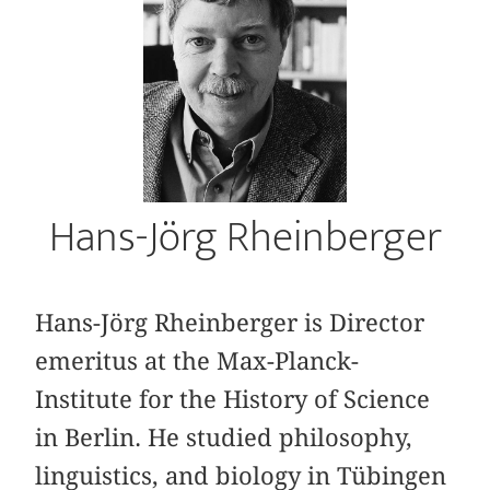
Hans-Jörg Rheinberger
Hans-Jörg Rheinberger is Director
emeritus at the Max-Planck-
Institute for the History of Science
in Berlin. He studied philosophy,
linguistics, and biology in Tübingen