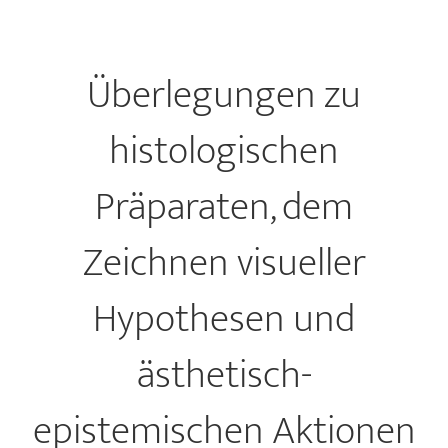
Überlegungen zu
histologischen
Präparaten, dem
Zeichnen visueller
Hypothesen und
ästhetisch-
epistemischen Aktionen