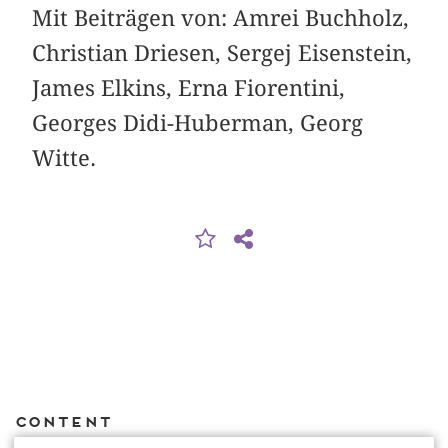
Mit Beiträgen von: Amrei Buchholz,
Christian Driesen, Sergej Eisenstein,
James Elkins, Erna Fiorentini,
Georges Didi-Huberman, Georg
Witte.
Content