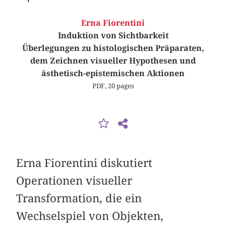
Erna Fiorentini
Induktion von Sichtbarkeit
Überlegungen zu histologischen Präparaten,
dem Zeichnen visueller Hypothesen und
ästhetisch-epistemischen Aktionen
PDF, 20 pages
Erna Fiorentini diskutiert
Operationen visueller
Transformation, die ein
Wechselspiel von Objekten,