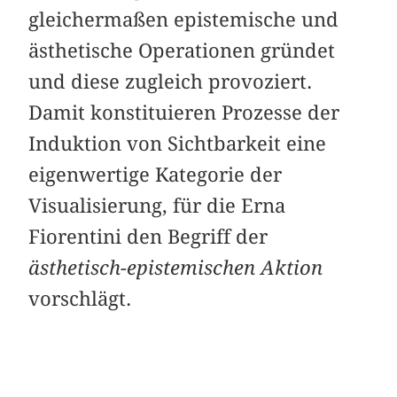
gleichermaßen epistemische und
ästhetische Operationen gründet
und diese zugleich provoziert.
Damit konstituieren Prozesse der
Induktion von Sichtbarkeit eine
eigenwertige Kategorie der
Visualisierung, für die Erna
Fiorentini den Begriff der
ästhetisch-epistemischen Aktion
vorschlägt.