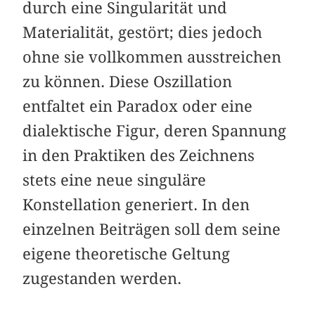
durch eine Singularität und
Materialität, gestört; dies jedoch
ohne sie vollkommen ausstreichen
zu können. Diese Oszillation
entfaltet ein Paradox oder eine
dialektische Figur, deren Spannung
in den Praktiken des Zeichnens
stets eine neue singuläre
Konstellation generiert. In den
einzelnen Beiträgen soll dem seine
eigene theoretische Geltung
zugestanden werden.