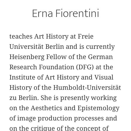
Erna Fiorentini
teaches Art History at Freie
Universität Berlin and is currently
Heisenberg Fellow of the German
Research Foundation (DFG) at the
Institute of Art History and Visual
History of the Humboldt-Universität
zu Berlin. She is presently working
on the Aesthetics and Epistemology
of image production processes and
on the critique of the concept of