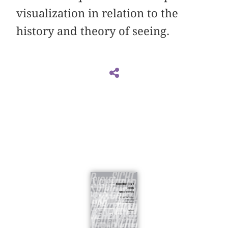
visualization in relation to the
history and theory of seeing.