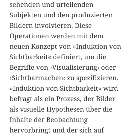
sehenden und urteilenden
Subjekten und den produzierten
Bildern involvieren. Diese
Operationen werden mit dem
neuen Konzept von »Induktion von
Sichtbarkeit« definiert, um die
Begriffe von ›Visualisierung‹ oder
›Sichtbarmachen‹ zu spezifizieren.
»Induktion von Sichtbarkeit« wird
befragt als ein Prozess, der Bilder
als visuelle Hypothesen über die
Inhalte der Beobachtung
hervorbringt und der sich auf