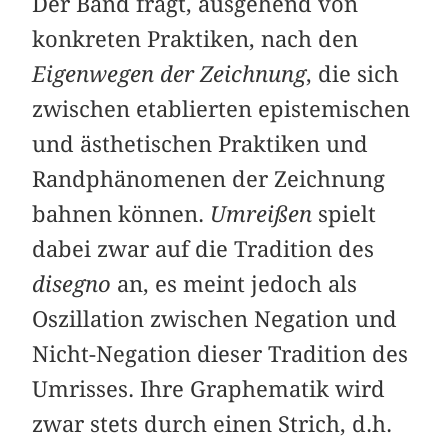
Der Band fragt, ausgehend von
konkreten Praktiken, nach den
Eigenwegen der Zeichnung
, die sich
zwischen etablierten epistemischen
und ästhetischen Praktiken und
Randphänomenen der Zeichnung
bahnen können.
Umreißen
spielt
dabei zwar auf die Tradition des
disegno
an, es meint jedoch als
Oszillation zwischen Negation und
Nicht-Negation dieser Tradition des
Umrisses. Ihre Graphematik wird
zwar stets durch einen Strich, d.h.