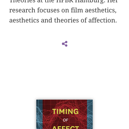
research focuses on film aesthetics,
aesthetics and theories of affection.