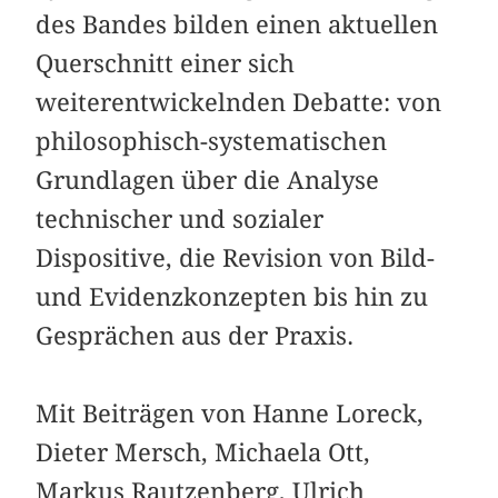
des Bandes bilden einen aktuellen
Querschnitt einer sich
weiterentwickelnden Debatte: von
philosophisch-systematischen
Grundlagen über die Analyse
technischer und sozialer
Dispositive, die Revision von Bild-
und Evidenzkonzepten bis hin zu
Gesprächen aus der Praxis.
Mit Beiträgen von Hanne Loreck,
Dieter Mersch, Michaela Ott,
Markus Rautzenberg, Ulrich