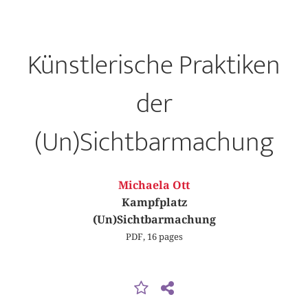
Künstlerische Praktiken
der
(Un)Sichtbarmachung
Michaela Ott
Kampfplatz
(Un)Sichtbarmachung
PDF, 16 pages