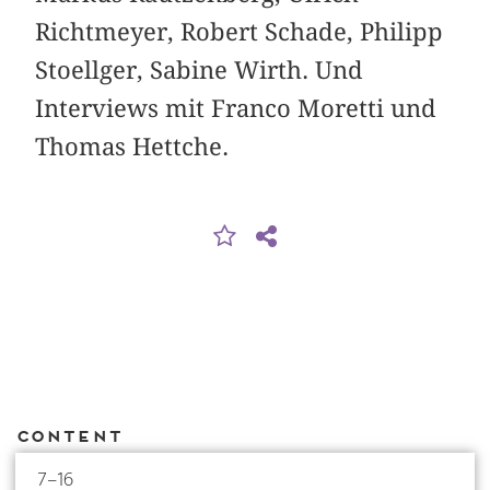
Richtmeyer, Robert Schade, Philipp
Stoellger, Sabine Wirth. Und
Interviews mit Franco Moretti und
Thomas Hettche.
Content
7–16