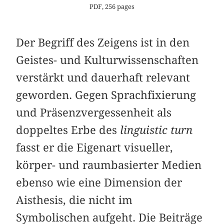
PDF, 256 pages
Der Begriff des Zeigens ist in den
Geistes- und Kulturwissenschaften
verstärkt und dauerhaft relevant
geworden. Gegen Sprachfixierung
und Präsenzvergessenheit als
doppeltes Erbe des
linguistic turn
fasst er die Eigenart visueller,
körper- und raumbasierter Medien
ebenso wie eine Dimension der
Aisthesis, die nicht im
Symbolischen aufgeht. Die Beiträge