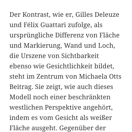
Der Kontrast, wie er, Gilles Deleuze
und Félix Guattari zufolge, als
ursprüngliche Differenz von Fläche
und Markierung, Wand und Loch,
die Urszene von Sichtbarkeit
ebenso wie Gesichtlichkeit bildet,
steht im Zentrum von Michaela Otts
Beitrag. Sie zeigt, wie auch dieses
Modell noch einer beschränkten
westlichen Perspektive angehört,
indem es vom Gesicht als weißer
Fläche ausgeht. Gegenüber der