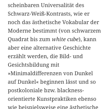
scheinbaren Universalität des
Schwarz-Weiß-Kontrasts, wie er
noch das ästhetische Vokabular der
Moderne bestimmt (von schwarzem
Quadrat bis zum
white cube
), kann
aber eine alternative Geschichte
erzählt werden, die Bild- und
Gesichtsbildung mit
»Minimaldifferenzen von Dunkel
auf Dunkel« beginnen lässt und so
postkoloniale bzw. blackness-
orientierte Kunstpraktiken ebenso
wie beispielsweise eine ästhetische